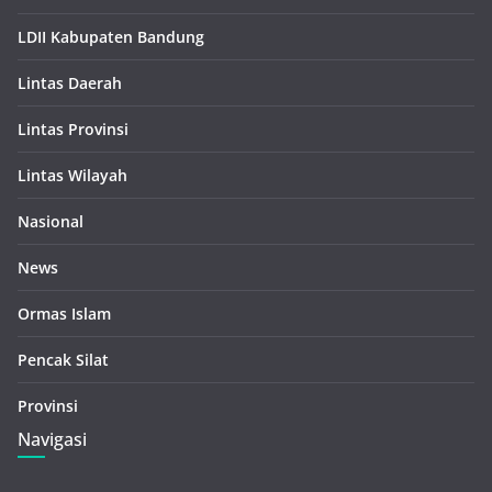
LDII Kabupaten Bandung
Lintas Daerah
Lintas Provinsi
Lintas Wilayah
Nasional
News
Ormas Islam
Pencak Silat
Provinsi
Navigasi