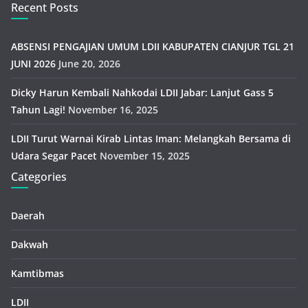
Recent Posts
ABSENSI PENGAJIAN UMUM LDII KABUPATEN CIANJUR TGL 21
JUNI 2026
June 20, 2026
Dicky Harun Kembali Nahkodai LDII Jabar: Lanjut Gass 5
Tahun Lagi!
November 16, 2025
LDII Turut Warnai Kirab Lintas Iman: Melangkah Bersama di
Udara Segar Pacet
November 15, 2025
Categories
Daerah
Dakwah
Kamtibmas
LDII