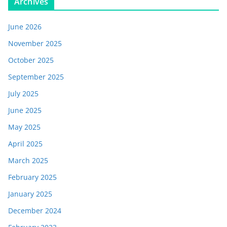
Archives
June 2026
November 2025
October 2025
September 2025
July 2025
June 2025
May 2025
April 2025
March 2025
February 2025
January 2025
December 2024