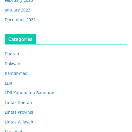
February 2023
January 2023
December 2022
Categories
Daerah
Dakwah
Kamtibmas
LDII
LDII Kabupaten Bandung
Lintas Daerah
Lintas Provinsi
Lintas Wilayah
Nasional