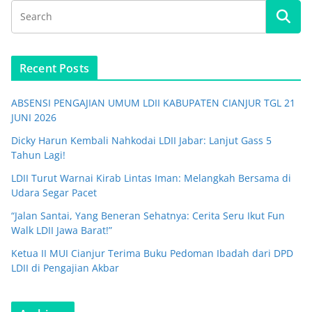
Recent Posts
ABSENSI PENGAJIAN UMUM LDII KABUPATEN CIANJUR TGL 21
JUNI 2026
Dicky Harun Kembali Nahkodai LDII Jabar: Lanjut Gass 5
Tahun Lagi!
LDII Turut Warnai Kirab Lintas Iman: Melangkah Bersama di
Udara Segar Pacet
“Jalan Santai, Yang Beneran Sehatnya: Cerita Seru Ikut Fun
Walk LDII Jawa Barat!”
Ketua II MUI Cianjur Terima Buku Pedoman Ibadah dari DPD
LDII di Pengajian Akbar