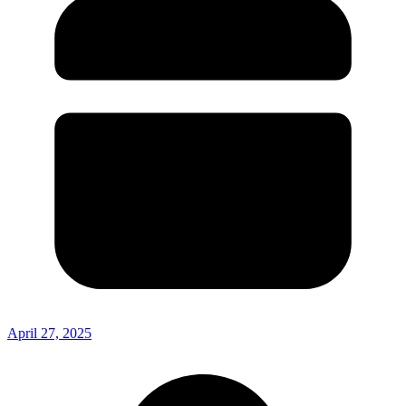
April 27, 2025