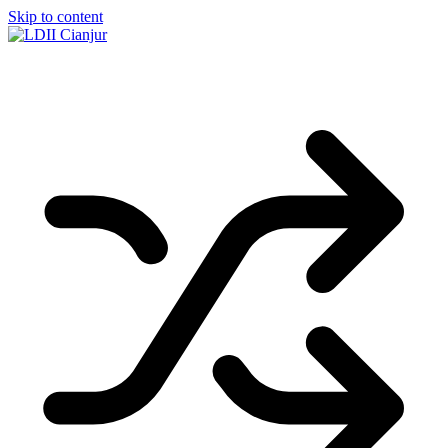
Skip to content