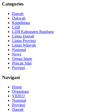
Categories
Daerah
Dakwah
Kamtibmas
LDII
LDII Kabupaten Bandung
Lintas Daerah
Lintas Provinsi
Lintas Wilayah
Nasional
News
Ormas Islam
Pencak Silat
Provinsi
Navigasi
Home
Organisasi
VIDEO
Nasional
Provinsi
Daerah