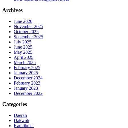
Archives
June 2026
November 2025
October 2025
September 2025
July 2025
June 2025
May 2025
April 2025
March 2025
February 2025
January 2025
December 2024
February 2023
January 2023
December 2022
Categories
Daerah
Dakwah
Kamtibmas