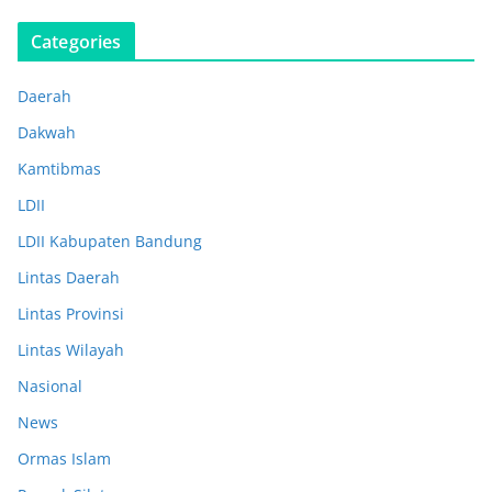
Categories
Daerah
Dakwah
Kamtibmas
LDII
LDII Kabupaten Bandung
Lintas Daerah
Lintas Provinsi
Lintas Wilayah
Nasional
News
Ormas Islam