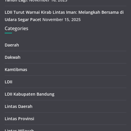
LDII Turut Warnai Kirab Lintas Iman: Melangkah Bersama di
Udara Segar Pacet
November 15, 2025
Categories
Daerah
Dakwah
Kamtibmas
LDII
LDII Kabupaten Bandung
Lintas Daerah
Lintas Provinsi
Lintas Wilayah