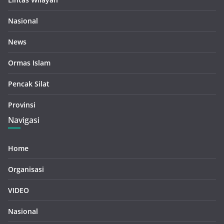
Nasional
News
Ormas Islam
Pencak Silat
Provinsi
Navigasi
Home
Organisasi
VIDEO
Nasional