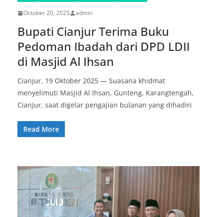
October 20, 2025
admin
Bupati Cianjur Terima Buku
Pedoman Ibadah dari DPD LDII
di Masjid Al Ihsan
Cianjur, 19 Oktober 2025 — Suasana khidmat
menyelimuti Masjid Al Ihsan, Gunteng, Karangtengah,
Cianjur, saat digelar pengajian bulanan yang dihadiri
Read More