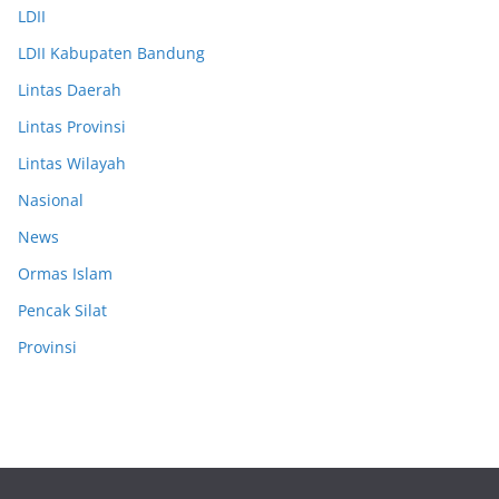
LDII
LDII Kabupaten Bandung
Lintas Daerah
Lintas Provinsi
Lintas Wilayah
Nasional
News
Ormas Islam
Pencak Silat
Provinsi