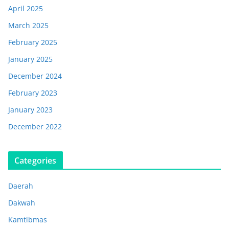
April 2025
March 2025
February 2025
January 2025
December 2024
February 2023
January 2023
December 2022
Categories
Daerah
Dakwah
Kamtibmas