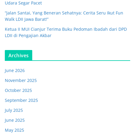
Udara Segar Pacet
“Jalan Santai, Yang Beneran Sehatnya: Cerita Seru Ikut Fun
Walk LDII Jawa Barat!”
Ketua II MUI Cianjur Terima Buku Pedoman Ibadah dari DPD
LDII di Pengajian Akbar
Archives
June 2026
November 2025
October 2025
September 2025
July 2025
June 2025
May 2025