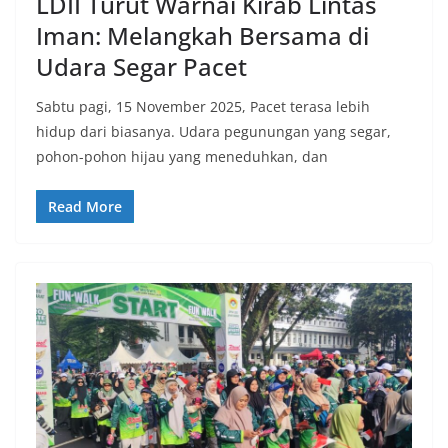
LDII Turut Warnai Kirab Lintas
Iman: Melangkah Bersama di
Udara Segar Pacet
Sabtu pagi, 15 November 2025, Pacet terasa lebih
hidup dari biasanya. Udara pegunungan yang segar,
pohon-pohon hijau yang meneduhkan, dan
Read More