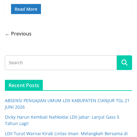
Read More
← Previous
Recent Posts
ABSENSI PENGAJIAN UMUM LDII KABUPATEN CIANJUR TGL 21
JUNI 2026
Dicky Harun Kembali Nahkodai LDII Jabar: Lanjut Gass 5
Tahun Lagi!
LDII Turut Warnai Kirab Lintas Iman: Melangkah Bersama di