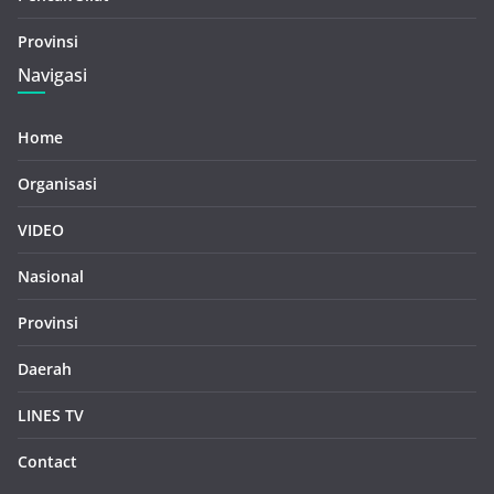
Provinsi
Navigasi
Home
Organisasi
VIDEO
Nasional
Provinsi
Daerah
LINES TV
Contact