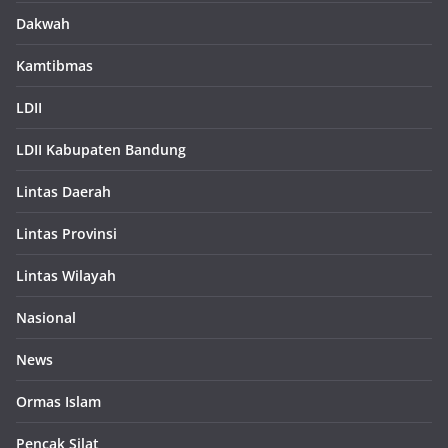
Dakwah
Kamtibmas
LDII
LDII Kabupaten Bandung
Lintas Daerah
Lintas Provinsi
Lintas Wilayah
Nasional
News
Ormas Islam
Pencak Silat