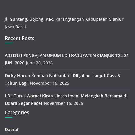
Jl. Gunteng, Bojong, Kec. Karangtengah Kabupaten Cianjur
Jawa Barat
Recent Posts
ABSENSI PENGAJIAN UMUM LDII KABUPATEN CIANJUR TGL 21
JUNI 2026
June 20, 2026
Dicky Harun Kembali Nahkodai LDII Jabar: Lanjut Gass 5
Tahun Lagi!
November 16, 2025
LDII Turut Warnai Kirab Lintas Iman: Melangkah Bersama di
Udara Segar Pacet
November 15, 2025
Categories
Daerah