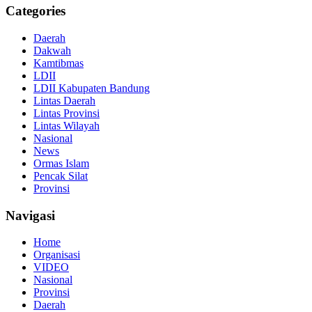
Categories
Daerah
Dakwah
Kamtibmas
LDII
LDII Kabupaten Bandung
Lintas Daerah
Lintas Provinsi
Lintas Wilayah
Nasional
News
Ormas Islam
Pencak Silat
Provinsi
Navigasi
Home
Organisasi
VIDEO
Nasional
Provinsi
Daerah