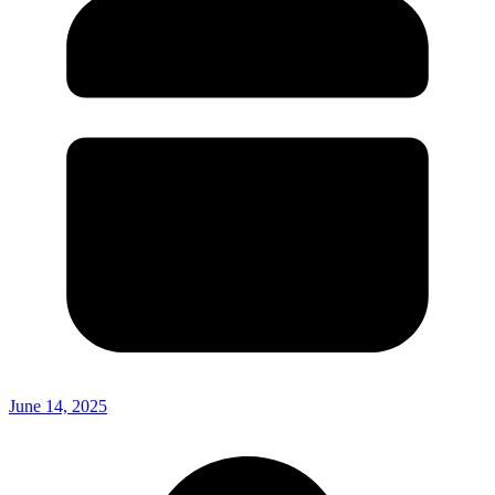
June 14, 2025