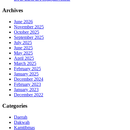
Archives
June 2026
November 2025
October 2025
September 2025
July 2025
June 2025
May 2025
April 2025
March 2025
February 2025
January 2025
December 2024
February 2023
January 2023
December 2022
Categories
Daerah
Dakwah
Kamtibmas