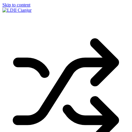
Skip to content