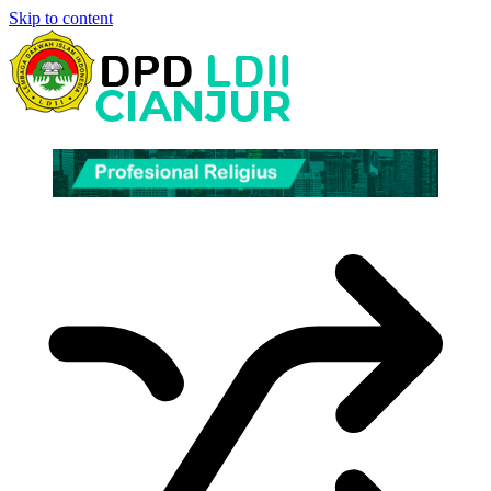
Skip to content