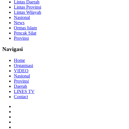
Lintas Daerah
Lintas Provinsi
Lintas Wilayah
Nasional
News
Ormas Islam
Pencak Silat
Provinsi
Navigasi
Home
Organisasi
VIDEO
Nasional
Provinsi
Daerah
LINES TV
Contact