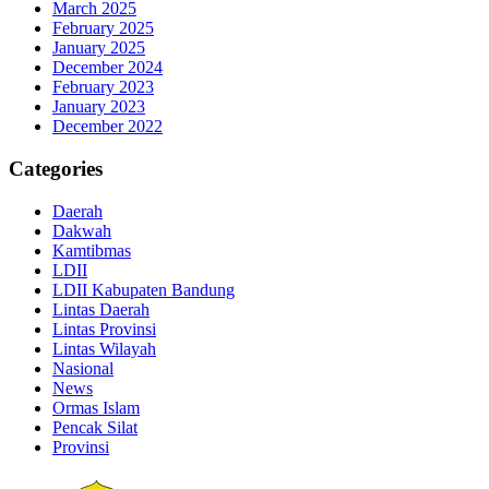
March 2025
February 2025
January 2025
December 2024
February 2023
January 2023
December 2022
Categories
Daerah
Dakwah
Kamtibmas
LDII
LDII Kabupaten Bandung
Lintas Daerah
Lintas Provinsi
Lintas Wilayah
Nasional
News
Ormas Islam
Pencak Silat
Provinsi