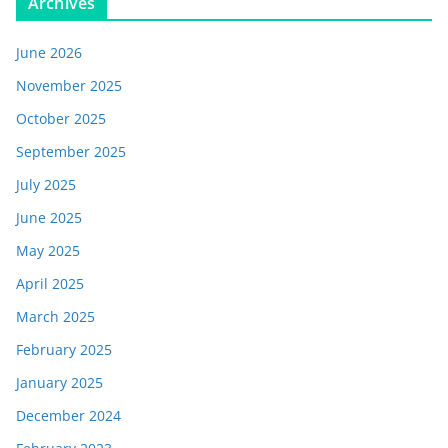
Archives
June 2026
November 2025
October 2025
September 2025
July 2025
June 2025
May 2025
April 2025
March 2025
February 2025
January 2025
December 2024