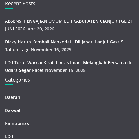
Recent Posts
ABSENSI PENGAJIAN UMUM LDII KABUPATEN CIANJUR TGL 21
JUNI 2026
June 20, 2026
Dicky Harun Kembali Nahkodai LDII Jabar: Lanjut Gass 5
Tahun Lagi!
November 16, 2025
LDII Turut Warnai Kirab Lintas Iman: Melangkah Bersama di
Udara Segar Pacet
November 15, 2025
Categories
Daerah
Dakwah
Kamtibmas
LDII