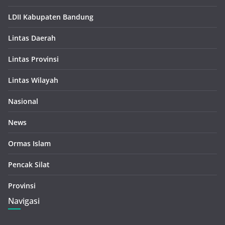
LDII Kabupaten Bandung
Lintas Daerah
Lintas Provinsi
Lintas Wilayah
Nasional
News
Ormas Islam
Pencak Silat
Provinsi
Navigasi