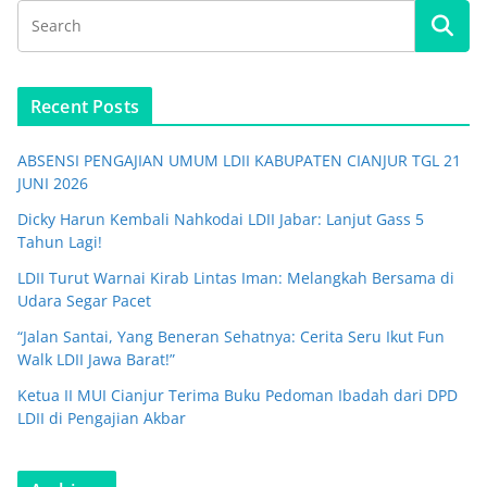
Recent Posts
ABSENSI PENGAJIAN UMUM LDII KABUPATEN CIANJUR TGL 21
JUNI 2026
Dicky Harun Kembali Nahkodai LDII Jabar: Lanjut Gass 5
Tahun Lagi!
LDII Turut Warnai Kirab Lintas Iman: Melangkah Bersama di
Udara Segar Pacet
“Jalan Santai, Yang Beneran Sehatnya: Cerita Seru Ikut Fun
Walk LDII Jawa Barat!”
Ketua II MUI Cianjur Terima Buku Pedoman Ibadah dari DPD
LDII di Pengajian Akbar