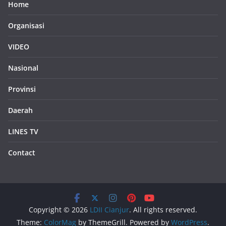
Home
Organisasi
VIDEO
Nasional
Provinsi
Daerah
LINES TV
Contact
Copyright © 2026
LDII Cianjur
. All rights reserved.
Theme:
ColorMag
by ThemeGrill. Powered by
WordPress
.