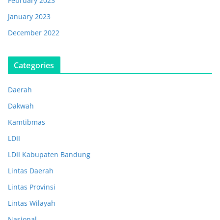
February 2023
January 2023
December 2022
Categories
Daerah
Dakwah
Kamtibmas
LDII
LDII Kabupaten Bandung
Lintas Daerah
Lintas Provinsi
Lintas Wilayah
Nasional