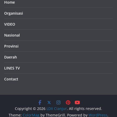
Home
Organisasi
VIDEO
Nasional
Provinsi
Daerah
LINES TV
Contact
Copyright © 2026
LDII Cianjur
. All rights reserved.
Theme:
ColorMag
by ThemeGrill. Powered by
WordPress
.