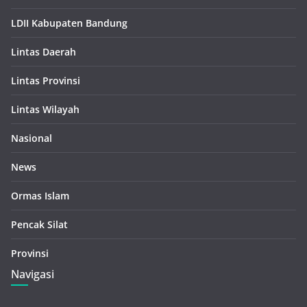
LDII Kabupaten Bandung
Lintas Daerah
Lintas Provinsi
Lintas Wilayah
Nasional
News
Ormas Islam
Pencak Silat
Provinsi
Navigasi