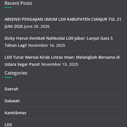
Recent Posts
ABSENSI PENGAJIAN UMUM LDII KABUPATEN CIANJUR TGL 21
JUNI 2026
June 20, 2026
Dicky Harun Kembali Nahkodai LDII Jabar: Lanjut Gass 5
Tahun Lagi!
November 16, 2025
LDII Turut Warnai Kirab Lintas Iman: Melangkah Bersama di
Udara Segar Pacet
November 15, 2025
Categories
Daerah
Dakwah
Kamtibmas
LDII