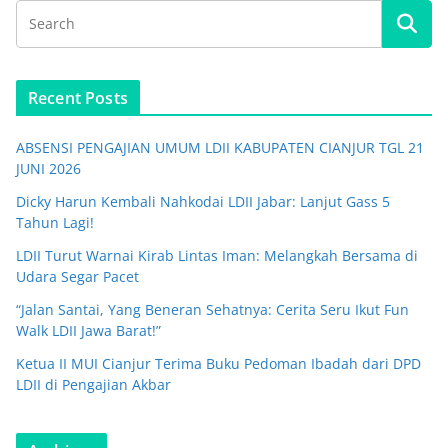
Recent Posts
ABSENSI PENGAJIAN UMUM LDII KABUPATEN CIANJUR TGL 21
JUNI 2026
Dicky Harun Kembali Nahkodai LDII Jabar: Lanjut Gass 5
Tahun Lagi!
LDII Turut Warnai Kirab Lintas Iman: Melangkah Bersama di
Udara Segar Pacet
“Jalan Santai, Yang Beneran Sehatnya: Cerita Seru Ikut Fun
Walk LDII Jawa Barat!”
Ketua II MUI Cianjur Terima Buku Pedoman Ibadah dari DPD
LDII di Pengajian Akbar