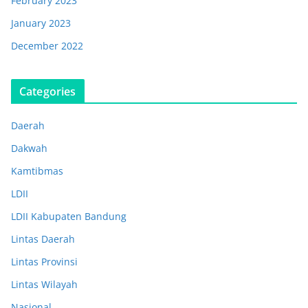
February 2023
January 2023
December 2022
Categories
Daerah
Dakwah
Kamtibmas
LDII
LDII Kabupaten Bandung
Lintas Daerah
Lintas Provinsi
Lintas Wilayah
Nasional