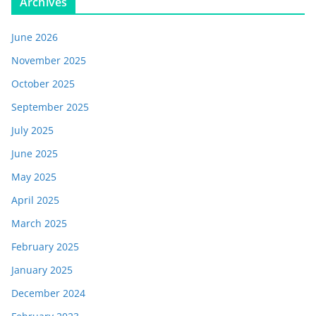
Archives
June 2026
November 2025
October 2025
September 2025
July 2025
June 2025
May 2025
April 2025
March 2025
February 2025
January 2025
December 2024