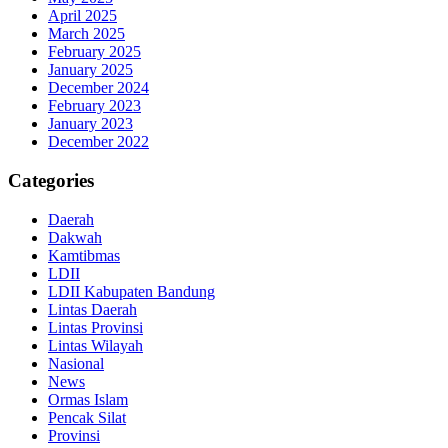
April 2025
March 2025
February 2025
January 2025
December 2024
February 2023
January 2023
December 2022
Categories
Daerah
Dakwah
Kamtibmas
LDII
LDII Kabupaten Bandung
Lintas Daerah
Lintas Provinsi
Lintas Wilayah
Nasional
News
Ormas Islam
Pencak Silat
Provinsi