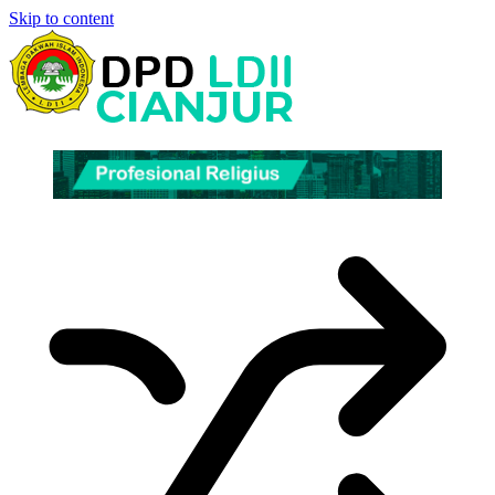
Skip to content