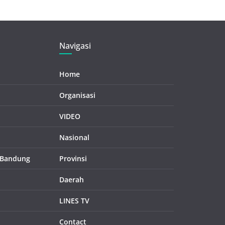
Navigasi
Home
Organisasi
VIDEO
Nasional
 Bandung
Provinsi
Daerah
LINES TV
Contact