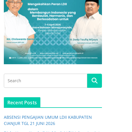
Recent Posts
ABSENSI PENGAJIAN UMUM LDII KABUPATEN
CIANJUR TGL 21 JUNI 2026