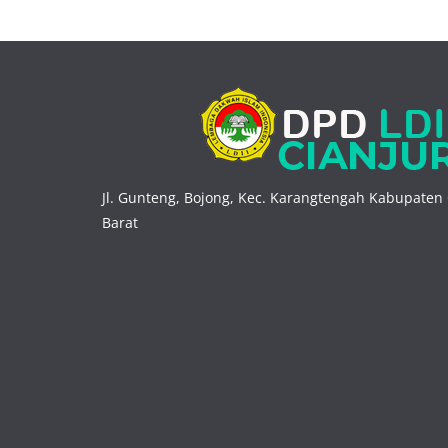
Jl. Gunteng, Bojong, Kec. Karangtengah Kabupaten 
Barat