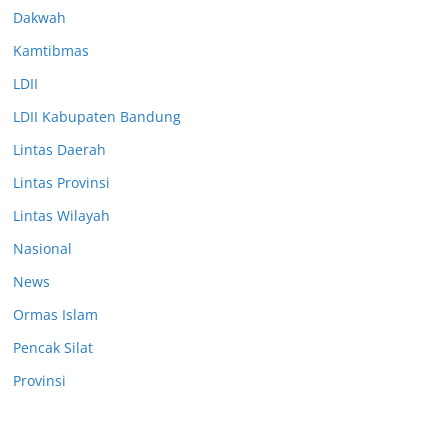
Dakwah
Kamtibmas
LDII
LDII Kabupaten Bandung
Lintas Daerah
Lintas Provinsi
Lintas Wilayah
Nasional
News
Ormas Islam
Pencak Silat
Provinsi