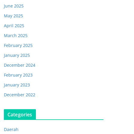
June 2025
May 2025
April 2025
March 2025
February 2025
January 2025
December 2024
February 2023
January 2023
December 2022
Categories
Daerah