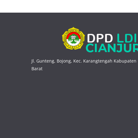
Jl. Gunteng, Bojong, Kec. Karangtengah Kabupaten 
Barat