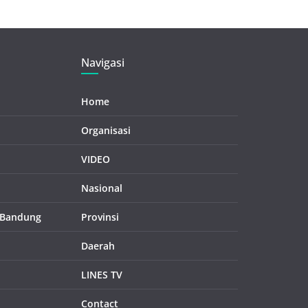
Navigasi
Home
Organisasi
VIDEO
Nasional
 Bandung
Provinsi
Daerah
LINES TV
Contact