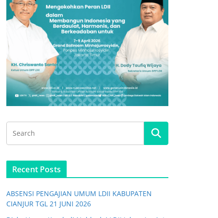
Recent Posts
ABSENSI PENGAJIAN UMUM LDII KABUPATEN
CIANJUR TGL 21 JUNI 2026