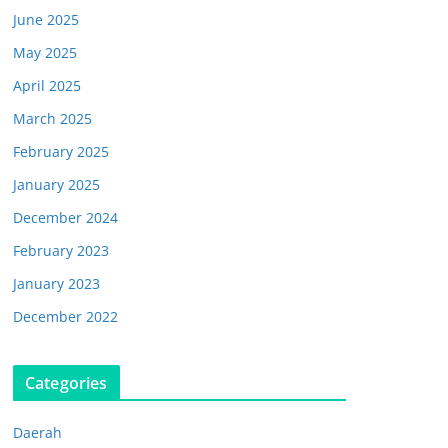
June 2025
May 2025
April 2025
March 2025
February 2025
January 2025
December 2024
February 2023
January 2023
December 2022
Categories
Daerah