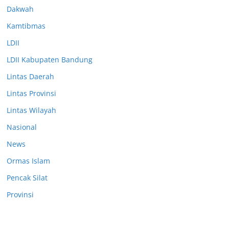
Dakwah
Kamtibmas
LDII
LDII Kabupaten Bandung
Lintas Daerah
Lintas Provinsi
Lintas Wilayah
Nasional
News
Ormas Islam
Pencak Silat
Provinsi