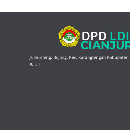
Jl. Gunteng, Bojong, Kec. Karangtengah Kabupaten 
Barat