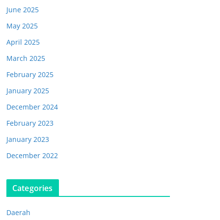
June 2025
May 2025
April 2025
March 2025
February 2025
January 2025
December 2024
February 2023
January 2023
December 2022
Categories
Daerah