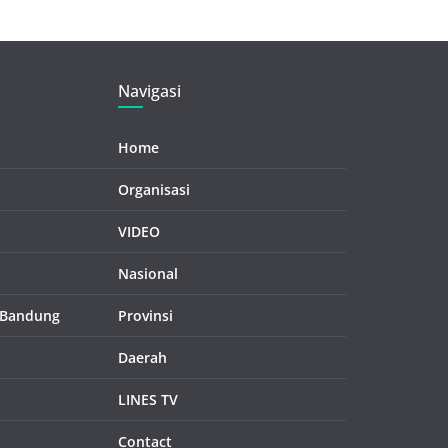
Navigasi
Home
Organisasi
VIDEO
Nasional
 Bandung
Provinsi
Daerah
LINES TV
Contact