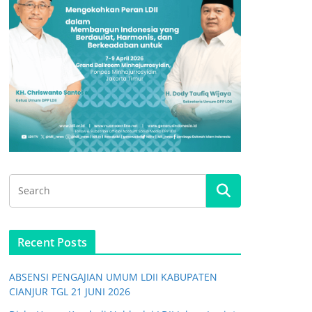
Recent Posts
ABSENSI PENGAJIAN UMUM LDII KABUPATEN
CIANJUR TGL 21 JUNI 2026