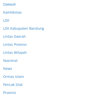
Dakwah
Kamtibmas
LDII
LDII Kabupaten Bandung
Lintas Daerah
Lintas Provinsi
Lintas Wilayah
Nasional
News
Ormas Islam
Pencak Silat
Provinsi