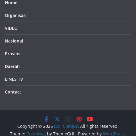
Home
Organisasi
VIDEO
Nasional
Provinsi
Daerah
LINES TV
Contact
Copyright © 2026
LDII Cianjur
. All rights reserved.
Theme:
ColorMag
by ThemeGrill. Powered by
WordPress
.