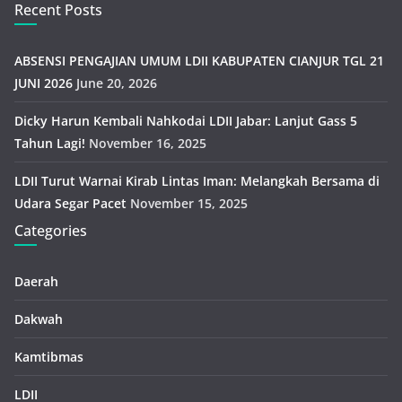
Recent Posts
ABSENSI PENGAJIAN UMUM LDII KABUPATEN CIANJUR TGL 21
JUNI 2026
June 20, 2026
Dicky Harun Kembali Nahkodai LDII Jabar: Lanjut Gass 5
Tahun Lagi!
November 16, 2025
LDII Turut Warnai Kirab Lintas Iman: Melangkah Bersama di
Udara Segar Pacet
November 15, 2025
Categories
Daerah
Dakwah
Kamtibmas
LDII