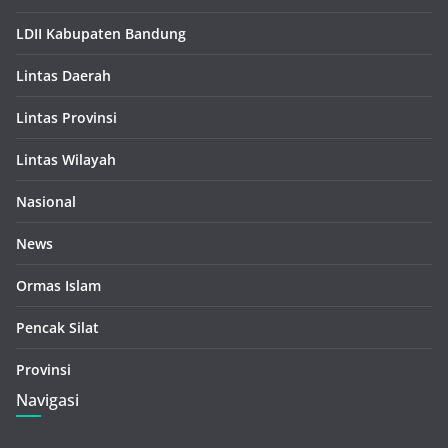
LDII Kabupaten Bandung
Lintas Daerah
Lintas Provinsi
Lintas Wilayah
Nasional
News
Ormas Islam
Pencak Silat
Provinsi
Navigasi