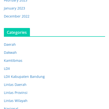
February 2023
January 2023
December 2022
Categories
Daerah
Dakwah
Kamtibmas
LDII
LDII Kabupaten Bandung
Lintas Daerah
Lintas Provinsi
Lintas Wilayah
Nasional