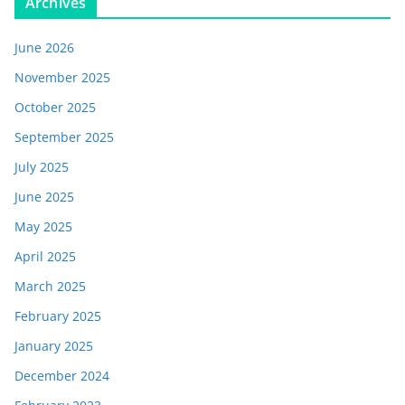
Archives
June 2026
November 2025
October 2025
September 2025
July 2025
June 2025
May 2025
April 2025
March 2025
February 2025
January 2025
December 2024