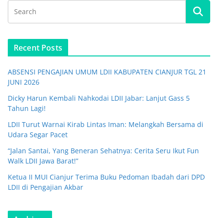
Recent Posts
ABSENSI PENGAJIAN UMUM LDII KABUPATEN CIANJUR TGL 21
JUNI 2026
Dicky Harun Kembali Nahkodai LDII Jabar: Lanjut Gass 5
Tahun Lagi!
LDII Turut Warnai Kirab Lintas Iman: Melangkah Bersama di
Udara Segar Pacet
“Jalan Santai, Yang Beneran Sehatnya: Cerita Seru Ikut Fun
Walk LDII Jawa Barat!”
Ketua II MUI Cianjur Terima Buku Pedoman Ibadah dari DPD
LDII di Pengajian Akbar