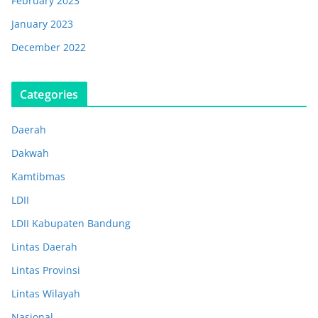
February 2023
January 2023
December 2022
Categories
Daerah
Dakwah
Kamtibmas
LDII
LDII Kabupaten Bandung
Lintas Daerah
Lintas Provinsi
Lintas Wilayah
Nasional