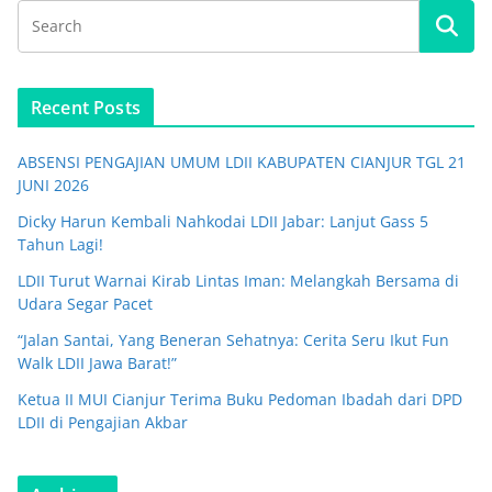
Recent Posts
ABSENSI PENGAJIAN UMUM LDII KABUPATEN CIANJUR TGL 21
JUNI 2026
Dicky Harun Kembali Nahkodai LDII Jabar: Lanjut Gass 5
Tahun Lagi!
LDII Turut Warnai Kirab Lintas Iman: Melangkah Bersama di
Udara Segar Pacet
“Jalan Santai, Yang Beneran Sehatnya: Cerita Seru Ikut Fun
Walk LDII Jawa Barat!”
Ketua II MUI Cianjur Terima Buku Pedoman Ibadah dari DPD
LDII di Pengajian Akbar