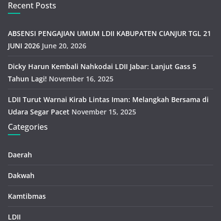
Recent Posts
ABSENSI PENGAJIAN UMUM LDII KABUPATEN CIANJUR TGL 21
JUNI 2026
June 20, 2026
Dicky Harun Kembali Nahkodai LDII Jabar: Lanjut Gass 5
Tahun Lagi!
November 16, 2025
LDII Turut Warnai Kirab Lintas Iman: Melangkah Bersama di
Udara Segar Pacet
November 15, 2025
Categories
Daerah
Dakwah
Kamtibmas
LDII