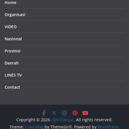
Home
Organisasi
VIDEO
Nasional
Provinsi
Daerah
LINES TV
Contact
Copyright © 2026
LDII Cianjur
. All rights reserved.
Theme:
ColorMag
by ThemeGrill. Powered by
WordPress
.