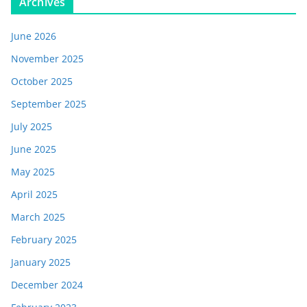
Archives
June 2026
November 2025
October 2025
September 2025
July 2025
June 2025
May 2025
April 2025
March 2025
February 2025
January 2025
December 2024