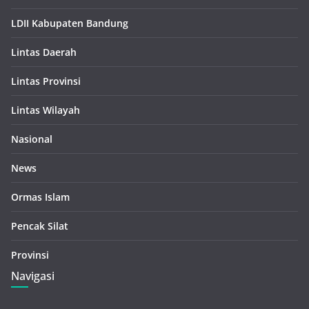
LDII Kabupaten Bandung
Lintas Daerah
Lintas Provinsi
Lintas Wilayah
Nasional
News
Ormas Islam
Pencak Silat
Provinsi
Navigasi