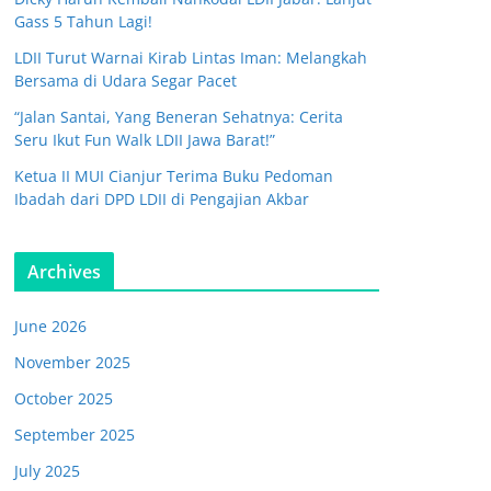
Gass 5 Tahun Lagi!
LDII Turut Warnai Kirab Lintas Iman: Melangkah
Bersama di Udara Segar Pacet
“Jalan Santai, Yang Beneran Sehatnya: Cerita
Seru Ikut Fun Walk LDII Jawa Barat!”
Ketua II MUI Cianjur Terima Buku Pedoman
Ibadah dari DPD LDII di Pengajian Akbar
Archives
June 2026
November 2025
October 2025
September 2025
July 2025