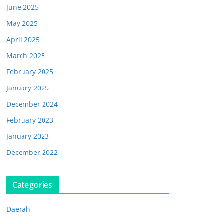
June 2025
May 2025
April 2025
March 2025
February 2025
January 2025
December 2024
February 2023
January 2023
December 2022
Categories
Daerah