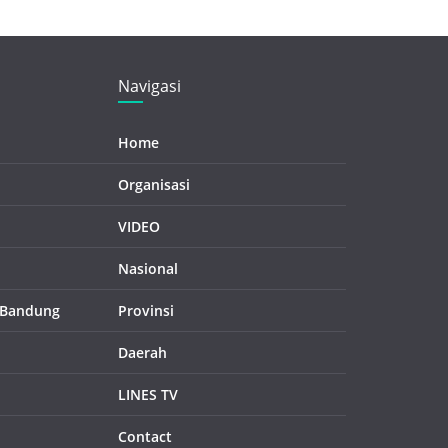
Navigasi
Home
Organisasi
VIDEO
Nasional
 Bandung
Provinsi
Daerah
LINES TV
Contact