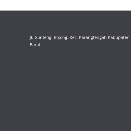
Jl. Gunteng, Bojong, Kec. Karangtengah Kabupaten 
Barat