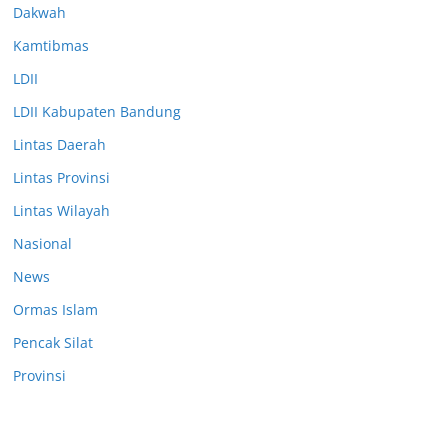
Dakwah
Kamtibmas
LDII
LDII Kabupaten Bandung
Lintas Daerah
Lintas Provinsi
Lintas Wilayah
Nasional
News
Ormas Islam
Pencak Silat
Provinsi