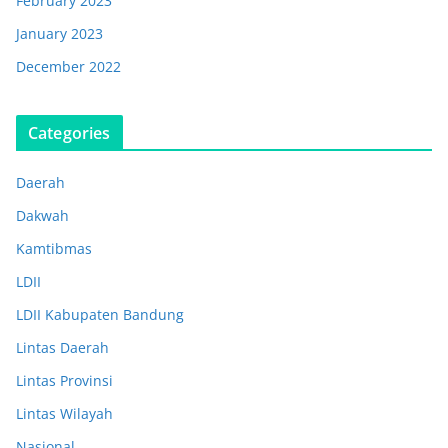
February 2023
January 2023
December 2022
Categories
Daerah
Dakwah
Kamtibmas
LDII
LDII Kabupaten Bandung
Lintas Daerah
Lintas Provinsi
Lintas Wilayah
Nasional