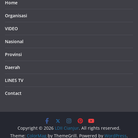
Home
Organisasi
VIDEO
Nasional
Provinsi
Daerah
LINES TV
Contact
Copyright © 2026
LDII Cianjur
. All rights reserved.
Theme:
ColorMag
by ThemeGrill. Powered by
WordPress
.