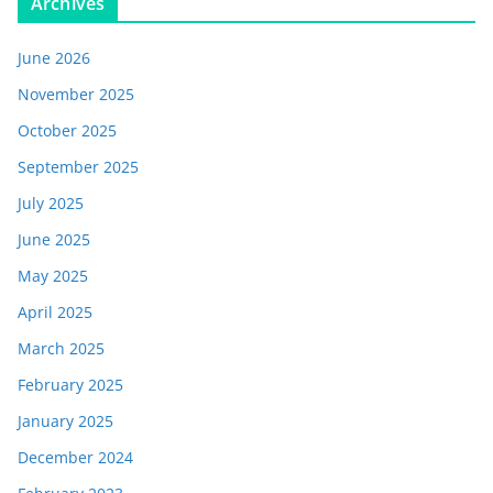
Archives
June 2026
November 2025
October 2025
September 2025
July 2025
June 2025
May 2025
April 2025
March 2025
February 2025
January 2025
December 2024