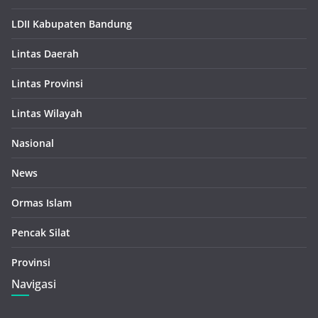
LDII Kabupaten Bandung
Lintas Daerah
Lintas Provinsi
Lintas Wilayah
Nasional
News
Ormas Islam
Pencak Silat
Provinsi
Navigasi