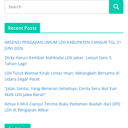
Recent Posts
ABSENSI PENGAJIAN UMUM LDII KABUPATEN CIANJUR TGL 21
JUNI 2026
Dicky Harun Kembali Nahkodai LDII Jabar: Lanjut Gass 5
Tahun Lagi!
LDII Turut Warnai Kirab Lintas Iman: Melangkah Bersama di
Udara Segar Pacet
“Jalan Santai, Yang Beneran Sehatnya: Cerita Seru Ikut Fun
Walk LDII Jawa Barat!”
Ketua II MUI Cianjur Terima Buku Pedoman Ibadah dari DPD
LDII di Pengajian Akbar