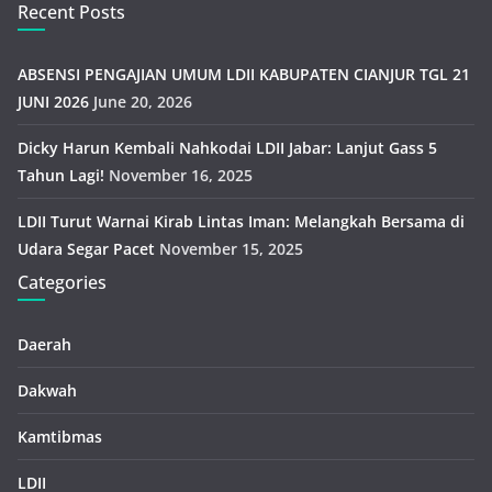
Recent Posts
ABSENSI PENGAJIAN UMUM LDII KABUPATEN CIANJUR TGL 21
JUNI 2026
June 20, 2026
Dicky Harun Kembali Nahkodai LDII Jabar: Lanjut Gass 5
Tahun Lagi!
November 16, 2025
LDII Turut Warnai Kirab Lintas Iman: Melangkah Bersama di
Udara Segar Pacet
November 15, 2025
Categories
Daerah
Dakwah
Kamtibmas
LDII