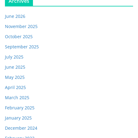
Archives
June 2026
November 2025
October 2025
September 2025
July 2025
June 2025
May 2025
April 2025
March 2025
February 2025
January 2025
December 2024