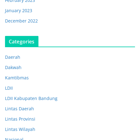
February 2023
January 2023
December 2022
Categories
Daerah
Dakwah
Kamtibmas
LDII
LDII Kabupaten Bandung
Lintas Daerah
Lintas Provinsi
Lintas Wilayah
Nasional