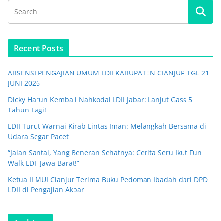
Recent Posts
ABSENSI PENGAJIAN UMUM LDII KABUPATEN CIANJUR TGL 21
JUNI 2026
Dicky Harun Kembali Nahkodai LDII Jabar: Lanjut Gass 5
Tahun Lagi!
LDII Turut Warnai Kirab Lintas Iman: Melangkah Bersama di
Udara Segar Pacet
“Jalan Santai, Yang Beneran Sehatnya: Cerita Seru Ikut Fun
Walk LDII Jawa Barat!”
Ketua II MUI Cianjur Terima Buku Pedoman Ibadah dari DPD
LDII di Pengajian Akbar