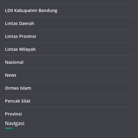
LDII Kabupaten Bandung
Lintas Daerah
Lintas Provinsi
Lintas Wilayah
Nasional
News
Ormas Islam
Pencak Silat
Provinsi
Navigasi