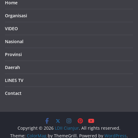
Home
Organisasi
VIDEO
Nasional
Provinsi
Daerah
LINES TV
Contact
Copyright © 2026
LDII Cianjur
. All rights reserved.
Theme:
ColorMag
by ThemeGrill. Powered by
WordPress
.