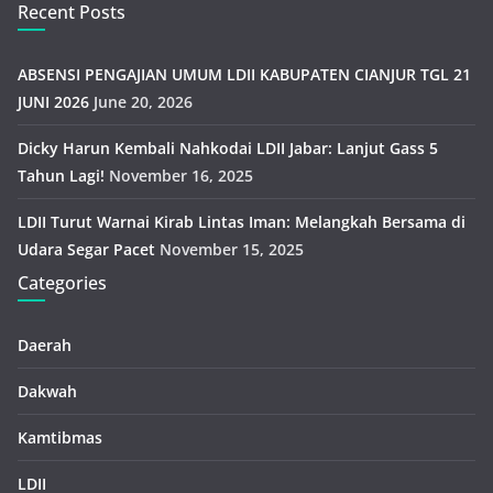
Recent Posts
ABSENSI PENGAJIAN UMUM LDII KABUPATEN CIANJUR TGL 21
JUNI 2026
June 20, 2026
Dicky Harun Kembali Nahkodai LDII Jabar: Lanjut Gass 5
Tahun Lagi!
November 16, 2025
LDII Turut Warnai Kirab Lintas Iman: Melangkah Bersama di
Udara Segar Pacet
November 15, 2025
Categories
Daerah
Dakwah
Kamtibmas
LDII