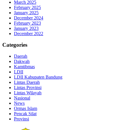
March 2025
February 2025
January 2025
December 2024
February 2023
January 2023
December 2022
Categories
Daerah
Dakwah
Kamtibmas
LDII
LDII Kabupaten Bandung
Lintas Daerah
Lintas Provinsi
Lintas Wilayah
Nasional
News
Ormas Islam
Pencak Silat
Provinsi