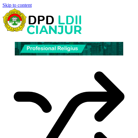
Skip to content