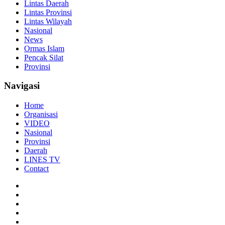
Lintas Daerah
Lintas Provinsi
Lintas Wilayah
Nasional
News
Ormas Islam
Pencak Silat
Provinsi
Navigasi
Home
Organisasi
VIDEO
Nasional
Provinsi
Daerah
LINES TV
Contact