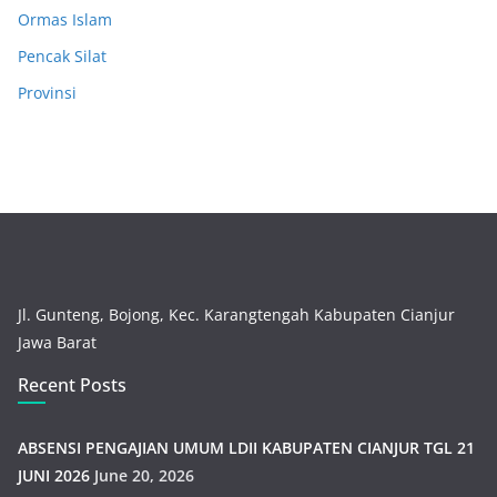
Ormas Islam
Pencak Silat
Provinsi
Jl. Gunteng, Bojong, Kec. Karangtengah Kabupaten Cianjur
Jawa Barat
Recent Posts
ABSENSI PENGAJIAN UMUM LDII KABUPATEN CIANJUR TGL 21
JUNI 2026
June 20, 2026