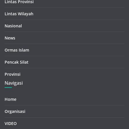
Lintas Provinsi
Lintas Wilayah
Nasional
News
Ormas Islam
Pencak Silat
Provinsi
Navigasi
Home
Organisasi
VIDEO