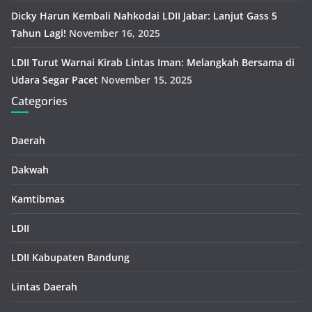
Dicky Harun Kembali Nahkodai LDII Jabar: Lanjut Gass 5
Tahun Lagi!
November 16, 2025
LDII Turut Warnai Kirab Lintas Iman: Melangkah Bersama di
Udara Segar Pacet
November 15, 2025
Categories
Daerah
Dakwah
Kamtibmas
LDII
LDII Kabupaten Bandung
Lintas Daerah