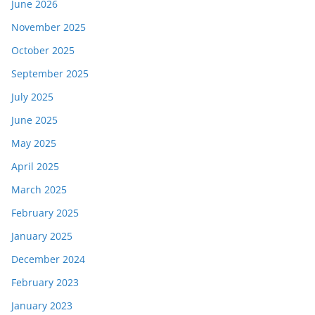
June 2026
November 2025
October 2025
September 2025
July 2025
June 2025
May 2025
April 2025
March 2025
February 2025
January 2025
December 2024
February 2023
January 2023