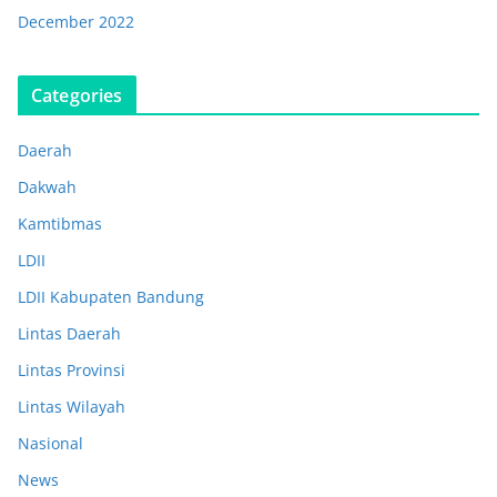
December 2022
Categories
Daerah
Dakwah
Kamtibmas
LDII
LDII Kabupaten Bandung
Lintas Daerah
Lintas Provinsi
Lintas Wilayah
Nasional
News