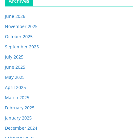
Archives
June 2026
November 2025
October 2025
September 2025
July 2025
June 2025
May 2025
April 2025
March 2025
February 2025
January 2025
December 2024