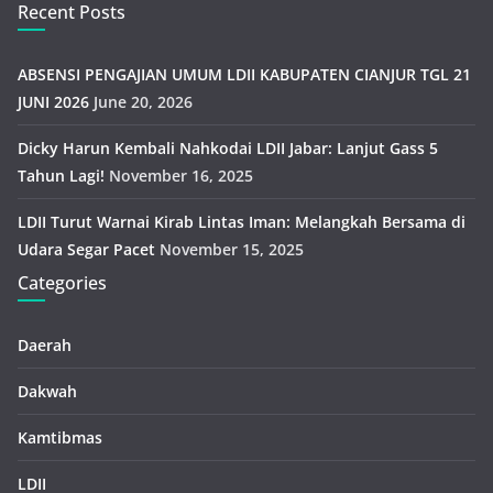
Recent Posts
ABSENSI PENGAJIAN UMUM LDII KABUPATEN CIANJUR TGL 21
JUNI 2026
June 20, 2026
Dicky Harun Kembali Nahkodai LDII Jabar: Lanjut Gass 5
Tahun Lagi!
November 16, 2025
LDII Turut Warnai Kirab Lintas Iman: Melangkah Bersama di
Udara Segar Pacet
November 15, 2025
Categories
Daerah
Dakwah
Kamtibmas
LDII