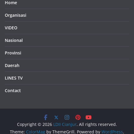
Home
Organisasi
VIDEO
Nasional
Provinsi
Daerah
LINES TV
Contact
Copyright © 2026
LDII Cianjur
. All rights reserved.
Theme:
ColorMag
by ThemeGrill. Powered by
WordPress
.