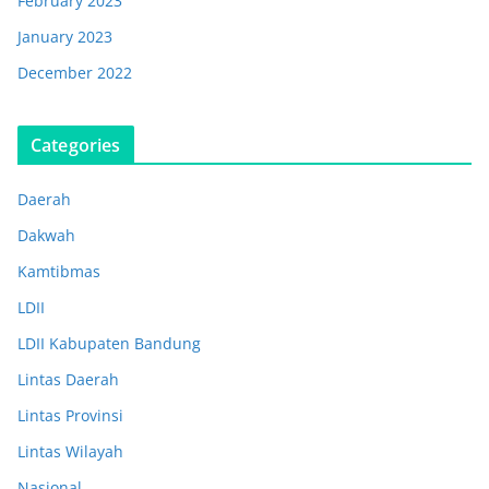
February 2023
January 2023
December 2022
Categories
Daerah
Dakwah
Kamtibmas
LDII
LDII Kabupaten Bandung
Lintas Daerah
Lintas Provinsi
Lintas Wilayah
Nasional