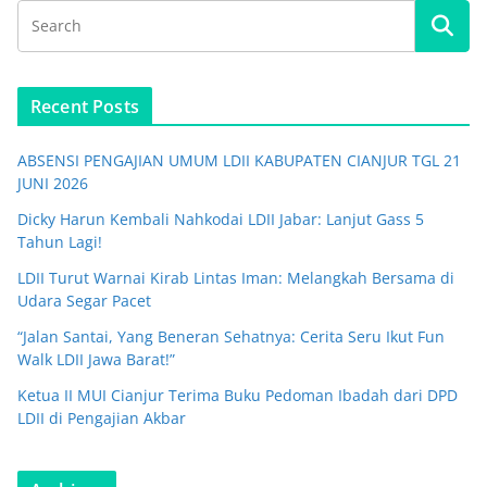
Recent Posts
ABSENSI PENGAJIAN UMUM LDII KABUPATEN CIANJUR TGL 21
JUNI 2026
Dicky Harun Kembali Nahkodai LDII Jabar: Lanjut Gass 5
Tahun Lagi!
LDII Turut Warnai Kirab Lintas Iman: Melangkah Bersama di
Udara Segar Pacet
“Jalan Santai, Yang Beneran Sehatnya: Cerita Seru Ikut Fun
Walk LDII Jawa Barat!”
Ketua II MUI Cianjur Terima Buku Pedoman Ibadah dari DPD
LDII di Pengajian Akbar