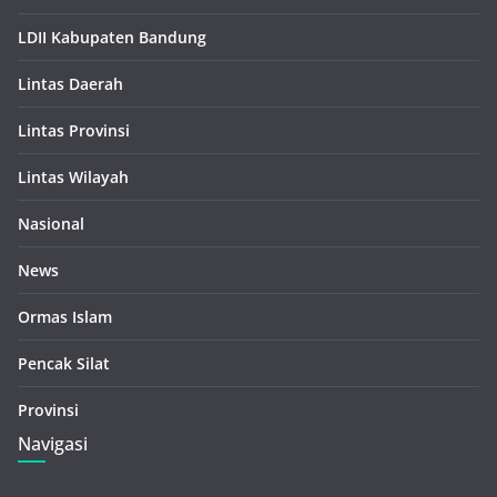
LDII Kabupaten Bandung
Lintas Daerah
Lintas Provinsi
Lintas Wilayah
Nasional
News
Ormas Islam
Pencak Silat
Provinsi
Navigasi