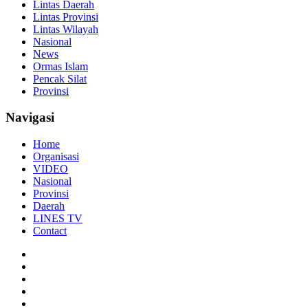
Lintas Daerah
Lintas Provinsi
Lintas Wilayah
Nasional
News
Ormas Islam
Pencak Silat
Provinsi
Navigasi
Home
Organisasi
VIDEO
Nasional
Provinsi
Daerah
LINES TV
Contact