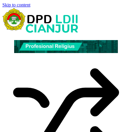
Skip to content