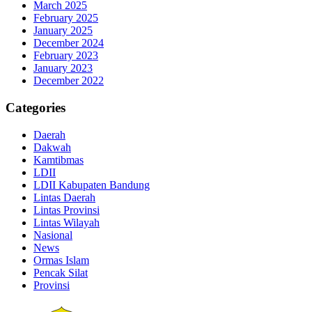
March 2025
February 2025
January 2025
December 2024
February 2023
January 2023
December 2022
Categories
Daerah
Dakwah
Kamtibmas
LDII
LDII Kabupaten Bandung
Lintas Daerah
Lintas Provinsi
Lintas Wilayah
Nasional
News
Ormas Islam
Pencak Silat
Provinsi