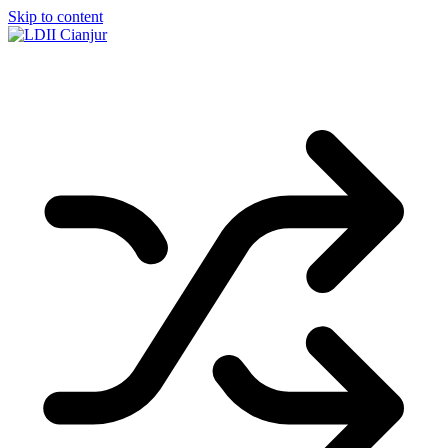
Skip to content