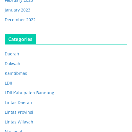
February 2023
January 2023
December 2022
Categories
Daerah
Dakwah
Kamtibmas
LDII
LDII Kabupaten Bandung
Lintas Daerah
Lintas Provinsi
Lintas Wilayah
Nasional