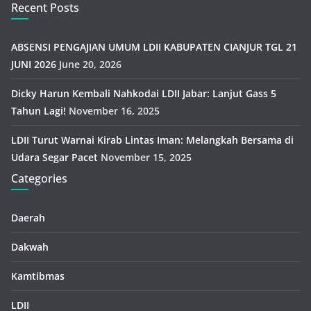
Recent Posts
ABSENSI PENGAJIAN UMUM LDII KABUPATEN CIANJUR TGL 21
JUNI 2026
June 20, 2026
Dicky Harun Kembali Nahkodai LDII Jabar: Lanjut Gass 5
Tahun Lagi!
November 16, 2025
LDII Turut Warnai Kirab Lintas Iman: Melangkah Bersama di
Udara Segar Pacet
November 15, 2025
Categories
Daerah
Dakwah
Kamtibmas
LDII