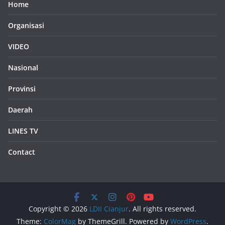
Home
Organisasi
VIDEO
Nasional
Provinsi
Daerah
LINES TV
Contact
Copyright © 2026
LDII Cianjur
. All rights reserved.
Theme:
ColorMag
by ThemeGrill. Powered by
WordPress
.