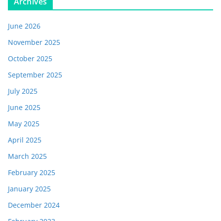
Archives
June 2026
November 2025
October 2025
September 2025
July 2025
June 2025
May 2025
April 2025
March 2025
February 2025
January 2025
December 2024