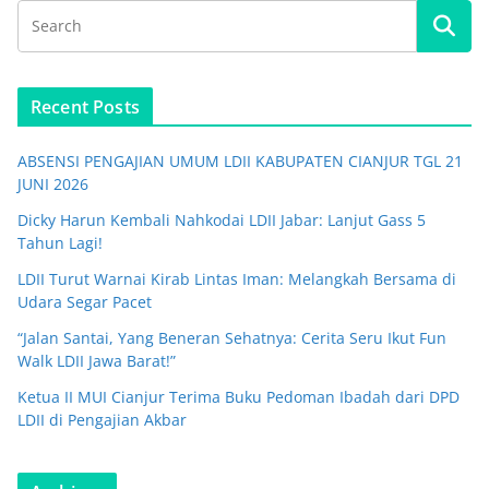
Recent Posts
ABSENSI PENGAJIAN UMUM LDII KABUPATEN CIANJUR TGL 21
JUNI 2026
Dicky Harun Kembali Nahkodai LDII Jabar: Lanjut Gass 5
Tahun Lagi!
LDII Turut Warnai Kirab Lintas Iman: Melangkah Bersama di
Udara Segar Pacet
“Jalan Santai, Yang Beneran Sehatnya: Cerita Seru Ikut Fun
Walk LDII Jawa Barat!”
Ketua II MUI Cianjur Terima Buku Pedoman Ibadah dari DPD
LDII di Pengajian Akbar