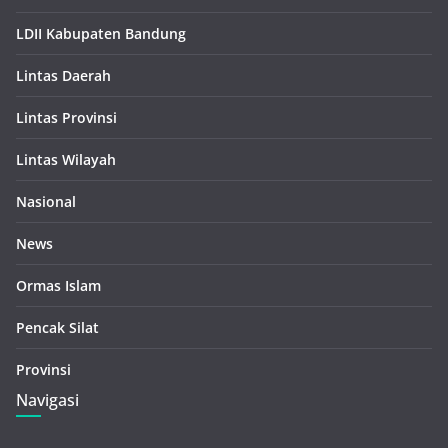
LDII Kabupaten Bandung
Lintas Daerah
Lintas Provinsi
Lintas Wilayah
Nasional
News
Ormas Islam
Pencak Silat
Provinsi
Navigasi