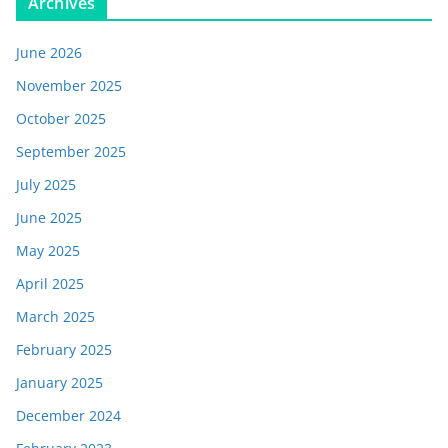
Archives
June 2026
November 2025
October 2025
September 2025
July 2025
June 2025
May 2025
April 2025
March 2025
February 2025
January 2025
December 2024