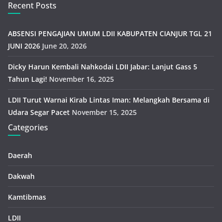
Recent Posts
ABSENSI PENGAJIAN UMUM LDII KABUPATEN CIANJUR TGL 21
JUNI 2026
June 20, 2026
Dicky Harun Kembali Nahkodai LDII Jabar: Lanjut Gass 5
Tahun Lagi!
November 16, 2025
LDII Turut Warnai Kirab Lintas Iman: Melangkah Bersama di
Udara Segar Pacet
November 15, 2025
Categories
Daerah
Dakwah
Kamtibmas
LDII