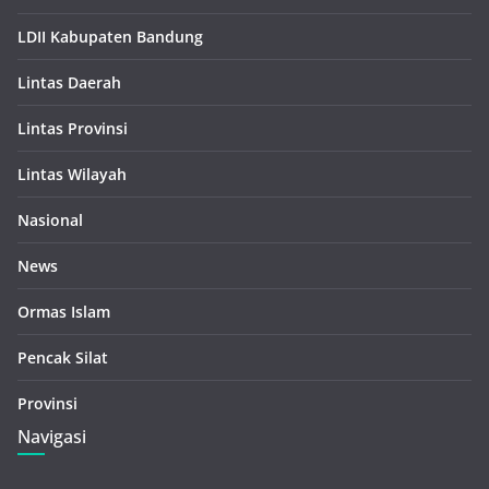
LDII Kabupaten Bandung
Lintas Daerah
Lintas Provinsi
Lintas Wilayah
Nasional
News
Ormas Islam
Pencak Silat
Provinsi
Navigasi