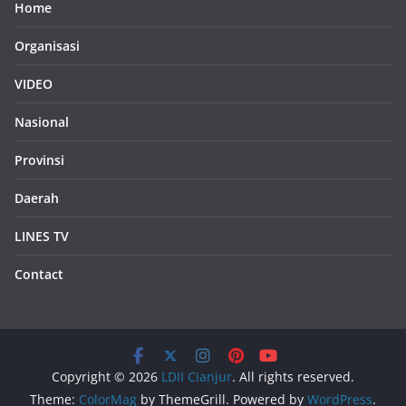
Home
Organisasi
VIDEO
Nasional
Provinsi
Daerah
LINES TV
Contact
Copyright © 2026
LDII Cianjur
. All rights reserved.
Theme:
ColorMag
by ThemeGrill. Powered by
WordPress
.