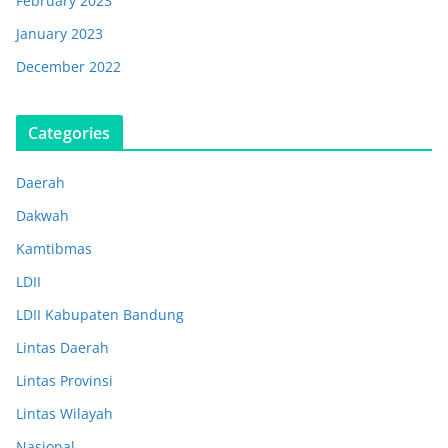
February 2023
January 2023
December 2022
Categories
Daerah
Dakwah
Kamtibmas
LDII
LDII Kabupaten Bandung
Lintas Daerah
Lintas Provinsi
Lintas Wilayah
Nasional