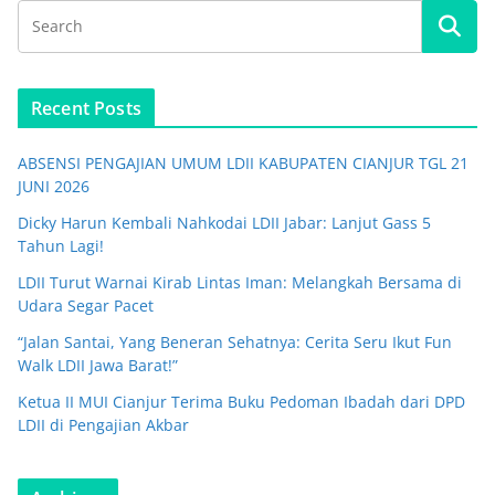
Recent Posts
ABSENSI PENGAJIAN UMUM LDII KABUPATEN CIANJUR TGL 21
JUNI 2026
Dicky Harun Kembali Nahkodai LDII Jabar: Lanjut Gass 5
Tahun Lagi!
LDII Turut Warnai Kirab Lintas Iman: Melangkah Bersama di
Udara Segar Pacet
“Jalan Santai, Yang Beneran Sehatnya: Cerita Seru Ikut Fun
Walk LDII Jawa Barat!”
Ketua II MUI Cianjur Terima Buku Pedoman Ibadah dari DPD
LDII di Pengajian Akbar