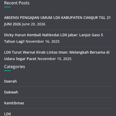
Recent Posts
ABSENSI PENGAJIAN UMUM LDII KABUPATEN CIANJUR TGL 21
JUNI 2026
June 20, 2026
Dicky Harun Kembali Nahkodai LDII Jabar: Lanjut Gass 5
Tahun Lagi!
November 16, 2025
LDII Turut Warnai Kirab Lintas Iman: Melangkah Bersama di
Udara Segar Pacet
November 15, 2025
Categories
Daerah
Dakwah
Kamtibmas
LDII