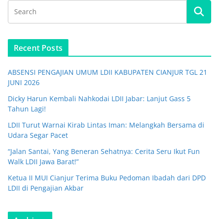
Recent Posts
ABSENSI PENGAJIAN UMUM LDII KABUPATEN CIANJUR TGL 21
JUNI 2026
Dicky Harun Kembali Nahkodai LDII Jabar: Lanjut Gass 5
Tahun Lagi!
LDII Turut Warnai Kirab Lintas Iman: Melangkah Bersama di
Udara Segar Pacet
“Jalan Santai, Yang Beneran Sehatnya: Cerita Seru Ikut Fun
Walk LDII Jawa Barat!”
Ketua II MUI Cianjur Terima Buku Pedoman Ibadah dari DPD
LDII di Pengajian Akbar