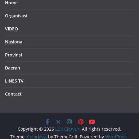
Home
Organisasi
VIDEO
Nasional
Provinsi
Daerah
LINES TV
Contact
Copyright © 2026
LDII Cianjur
. All rights reserved.
Theme:
ColorMag
by ThemeGrill. Powered by
WordPress
.