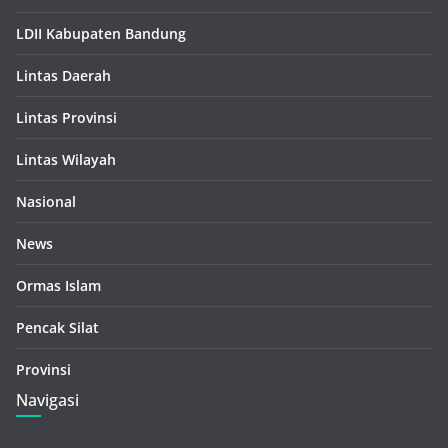
LDII Kabupaten Bandung
Lintas Daerah
Lintas Provinsi
Lintas Wilayah
Nasional
News
Ormas Islam
Pencak Silat
Provinsi
Navigasi