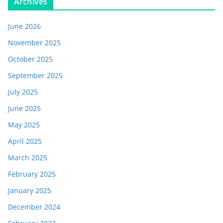
Archives
June 2026
November 2025
October 2025
September 2025
July 2025
June 2025
May 2025
April 2025
March 2025
February 2025
January 2025
December 2024