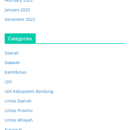
February 2023
January 2023
December 2022
Categories
Daerah
Dakwah
Kamtibmas
LDII
LDII Kabupaten Bandung
Lintas Daerah
Lintas Provinsi
Lintas Wilayah
Nasional