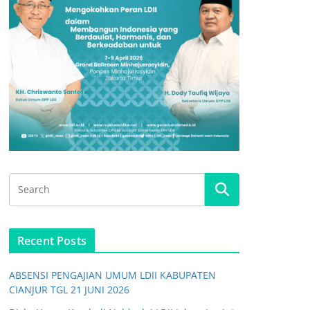
Recent Posts
ABSENSI PENGAJIAN UMUM LDII KABUPATEN
CIANJUR TGL 21 JUNI 2026