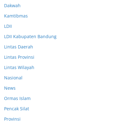
Dakwah
Kamtibmas
LDII
LDII Kabupaten Bandung
Lintas Daerah
Lintas Provinsi
Lintas Wilayah
Nasional
News
Ormas Islam
Pencak Silat
Provinsi