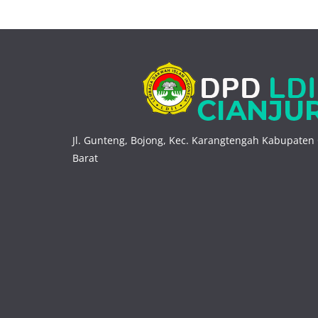
Jl. Gunteng, Bojong, Kec. Karangtengah Kabupaten 
Barat