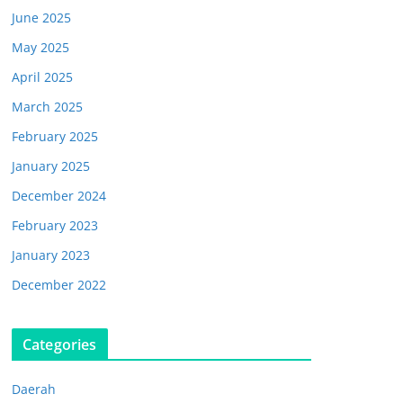
June 2025
May 2025
April 2025
March 2025
February 2025
January 2025
December 2024
February 2023
January 2023
December 2022
Categories
Daerah