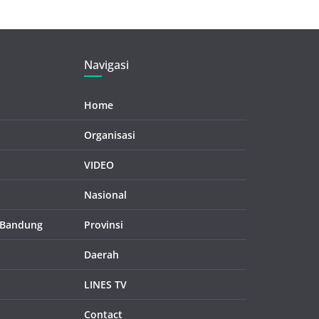
Navigasi
Home
Organisasi
VIDEO
Nasional
 Bandung
Provinsi
Daerah
LINES TV
Contact