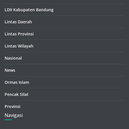
LDII Kabupaten Bandung
Lintas Daerah
Lintas Provinsi
Lintas Wilayah
Nasional
News
Ormas Islam
Pencak Silat
Provinsi
Navigasi