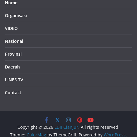
Home
Organisasi
VIDEO
Nasional
Provinsi
Daerah
LINES TV
Contact
Copyright © 2026
LDII Cianjur
. All rights reserved.
Theme:
ColorMag
by ThemeGrill. Powered by
WordPress
.