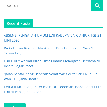
Recent Posts
ABSENSI PENGAJIAN UMUM LDII KABUPATEN CIANJUR TGL 21
JUNI 2026
Dicky Harun Kembali Nahkodai LDII Jabar: Lanjut Gass 5
Tahun Lagi!
LDII Turut Warnai Kirab Lintas Iman: Melangkah Bersama di
Udara Segar Pacet
“Jalan Santai, Yang Beneran Sehatnya: Cerita Seru Ikut Fun
Walk LDII Jawa Barat!”
Ketua II MUI Cianjur Terima Buku Pedoman Ibadah dari DPD
LDII di Pengajian Akbar