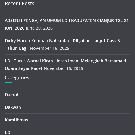
Recent Posts
ABSENSI PENGAJIAN UMUM LDII KABUPATEN CIANJUR TGL 21
JUNI 2026
June 20, 2026
Dicky Harun Kembali Nahkodai LDII Jabar: Lanjut Gass 5
Tahun Lagi!
November 16, 2025
LDII Turut Warnai Kirab Lintas Iman: Melangkah Bersama di
Udara Segar Pacet
November 15, 2025
Categories
Daerah
Dakwah
Kamtibmas
LDII