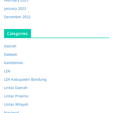
February 2023
January 2023
December 2022
Categories
Daerah
Dakwah
Kamtibmas
LDII
LDII Kabupaten Bandung
Lintas Daerah
Lintas Provinsi
Lintas Wilayah
Nasional