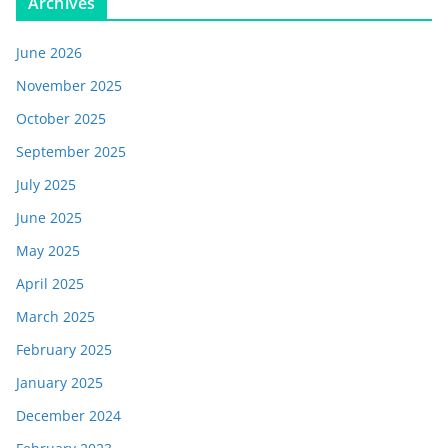
Archives
June 2026
November 2025
October 2025
September 2025
July 2025
June 2025
May 2025
April 2025
March 2025
February 2025
January 2025
December 2024