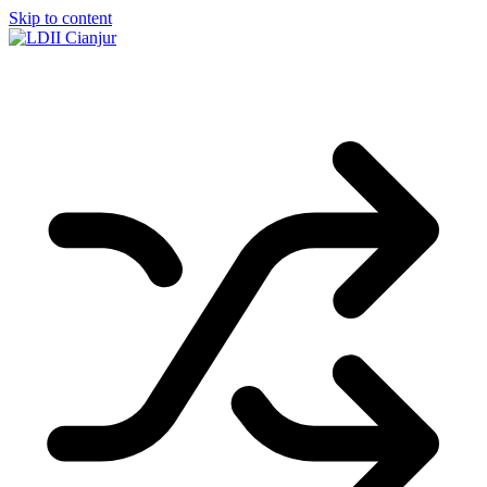
Skip to content