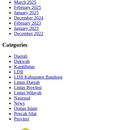
March 2025
February 2025
January 2025
December 2024
February 2023
January 2023
December 2022
Categories
Daerah
Dakwah
Kamtibmas
LDII
LDII Kabupaten Bandung
Lintas Daerah
Lintas Provinsi
Lintas Wilayah
Nasional
News
Ormas Islam
Pencak Silat
Provinsi