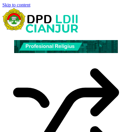
Skip to content