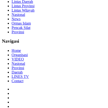
Lintas Daerah
Lintas Provinsi
Lintas Wilayah
Nasional
News
Ormas Islam
Pencak Silat
Provinsi
Navigasi
Home
Organisasi
VIDEO
Nasional
Provinsi
Daerah
LINES TV
Contact