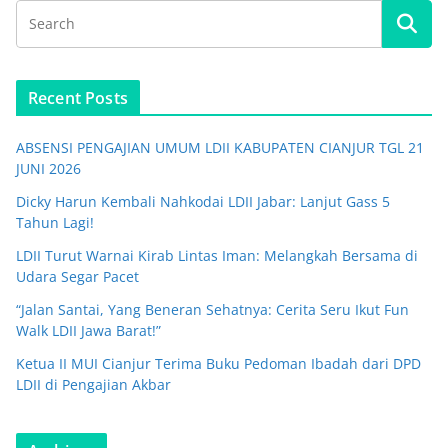
Recent Posts
ABSENSI PENGAJIAN UMUM LDII KABUPATEN CIANJUR TGL 21
JUNI 2026
Dicky Harun Kembali Nahkodai LDII Jabar: Lanjut Gass 5
Tahun Lagi!
LDII Turut Warnai Kirab Lintas Iman: Melangkah Bersama di
Udara Segar Pacet
“Jalan Santai, Yang Beneran Sehatnya: Cerita Seru Ikut Fun
Walk LDII Jawa Barat!”
Ketua II MUI Cianjur Terima Buku Pedoman Ibadah dari DPD
LDII di Pengajian Akbar