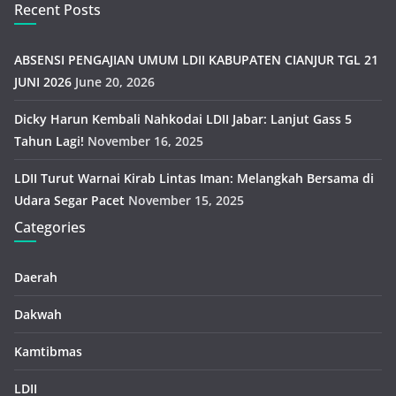
Recent Posts
ABSENSI PENGAJIAN UMUM LDII KABUPATEN CIANJUR TGL 21
JUNI 2026
June 20, 2026
Dicky Harun Kembali Nahkodai LDII Jabar: Lanjut Gass 5
Tahun Lagi!
November 16, 2025
LDII Turut Warnai Kirab Lintas Iman: Melangkah Bersama di
Udara Segar Pacet
November 15, 2025
Categories
Daerah
Dakwah
Kamtibmas
LDII