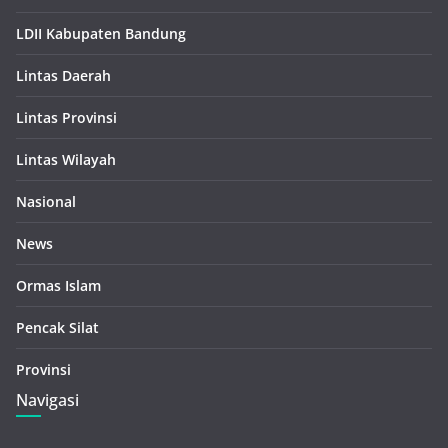
LDII Kabupaten Bandung
Lintas Daerah
Lintas Provinsi
Lintas Wilayah
Nasional
News
Ormas Islam
Pencak Silat
Provinsi
Navigasi