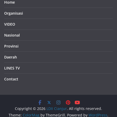
Home
Organisasi
VIDEO
Nasional
Provinsi
Daerah
LINES TV
Contact
Copyright © 2026
LDII Cianjur
. All rights reserved.
Theme:
ColorMag
by ThemeGrill. Powered by
WordPress
.