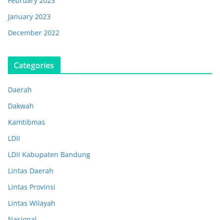
February 2023
January 2023
December 2022
Categories
Daerah
Dakwah
Kamtibmas
LDII
LDII Kabupaten Bandung
Lintas Daerah
Lintas Provinsi
Lintas Wilayah
Nasional