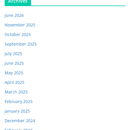
Archives
June 2026
November 2025
October 2025
September 2025
July 2025
June 2025
May 2025
April 2025
March 2025
February 2025
January 2025
December 2024