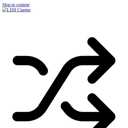
Skip to content