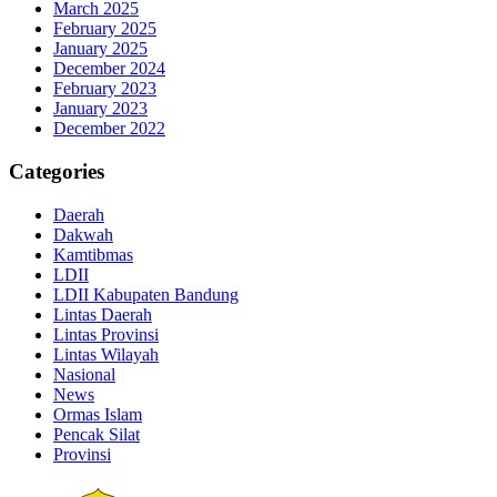
March 2025
February 2025
January 2025
December 2024
February 2023
January 2023
December 2022
Categories
Daerah
Dakwah
Kamtibmas
LDII
LDII Kabupaten Bandung
Lintas Daerah
Lintas Provinsi
Lintas Wilayah
Nasional
News
Ormas Islam
Pencak Silat
Provinsi