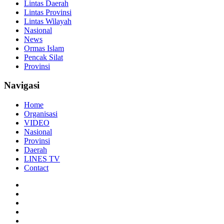
Lintas Daerah
Lintas Provinsi
Lintas Wilayah
Nasional
News
Ormas Islam
Pencak Silat
Provinsi
Navigasi
Home
Organisasi
VIDEO
Nasional
Provinsi
Daerah
LINES TV
Contact