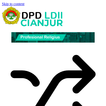
Skip to content