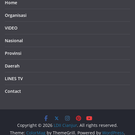
Home
Organisasi
VIDEO
Nasional
Provinsi
Daerah
LINES TV
Contact
Copyright © 2026
LDII Cianjur
. All rights reserved.
Theme:
ColorMag
by ThemeGrill. Powered by
WordPress
.