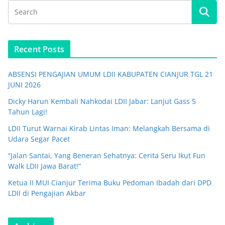
Recent Posts
ABSENSI PENGAJIAN UMUM LDII KABUPATEN CIANJUR TGL 21
JUNI 2026
Dicky Harun Kembali Nahkodai LDII Jabar: Lanjut Gass 5
Tahun Lagi!
LDII Turut Warnai Kirab Lintas Iman: Melangkah Bersama di
Udara Segar Pacet
“Jalan Santai, Yang Beneran Sehatnya: Cerita Seru Ikut Fun
Walk LDII Jawa Barat!”
Ketua II MUI Cianjur Terima Buku Pedoman Ibadah dari DPD
LDII di Pengajian Akbar