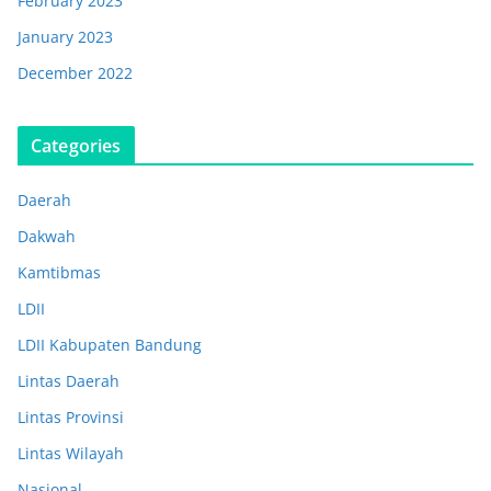
February 2023
January 2023
December 2022
Categories
Daerah
Dakwah
Kamtibmas
LDII
LDII Kabupaten Bandung
Lintas Daerah
Lintas Provinsi
Lintas Wilayah
Nasional