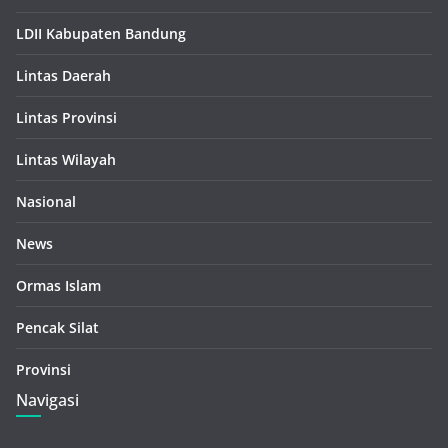
LDII Kabupaten Bandung
Lintas Daerah
Lintas Provinsi
Lintas Wilayah
Nasional
News
Ormas Islam
Pencak Silat
Provinsi
Navigasi