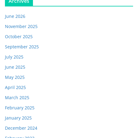
Archives
June 2026
November 2025
October 2025
September 2025
July 2025
June 2025
May 2025
April 2025
March 2025
February 2025
January 2025
December 2024