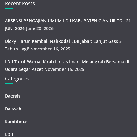
Recent Posts
ABSENSI PENGAJIAN UMUM LDII KABUPATEN CIANJUR TGL 21
JUNI 2026
June 20, 2026
Dicky Harun Kembali Nahkodai LDII Jabar: Lanjut Gass 5
Tahun Lagi!
November 16, 2025
LDII Turut Warnai Kirab Lintas Iman: Melangkah Bersama di
Udara Segar Pacet
November 15, 2025
Categories
Daerah
Dakwah
Kamtibmas
LDII