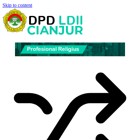
Skip to content