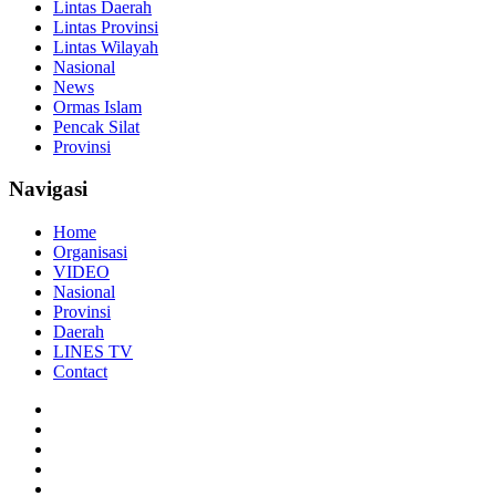
Lintas Daerah
Lintas Provinsi
Lintas Wilayah
Nasional
News
Ormas Islam
Pencak Silat
Provinsi
Navigasi
Home
Organisasi
VIDEO
Nasional
Provinsi
Daerah
LINES TV
Contact