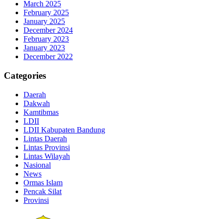
March 2025
February 2025
January 2025
December 2024
February 2023
January 2023
December 2022
Categories
Daerah
Dakwah
Kamtibmas
LDII
LDII Kabupaten Bandung
Lintas Daerah
Lintas Provinsi
Lintas Wilayah
Nasional
News
Ormas Islam
Pencak Silat
Provinsi