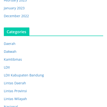
February 2023
January 2023
December 2022
Categories
Daerah
Dakwah
Kamtibmas
LDII
LDII Kabupaten Bandung
Lintas Daerah
Lintas Provinsi
Lintas Wilayah
Nasional