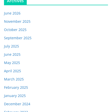
Archives
June 2026
November 2025
October 2025
September 2025
July 2025
June 2025
May 2025
April 2025
March 2025
February 2025
January 2025
December 2024