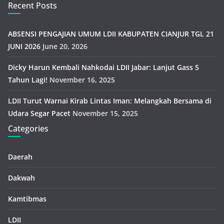
Recent Posts
ABSENSI PENGAJIAN UMUM LDII KABUPATEN CIANJUR TGL 21
JUNI 2026
June 20, 2026
Dicky Harun Kembali Nahkodai LDII Jabar: Lanjut Gass 5
Tahun Lagi!
November 16, 2025
LDII Turut Warnai Kirab Lintas Iman: Melangkah Bersama di
Udara Segar Pacet
November 15, 2025
Categories
Daerah
Dakwah
Kamtibmas
LDII