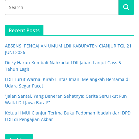
Recent Posts
ABSENSI PENGAJIAN UMUM LDII KABUPATEN CIANJUR TGL 21
JUNI 2026
Dicky Harun Kembali Nahkodai LDII Jabar: Lanjut Gass 5
Tahun Lagi!
LDII Turut Warnai Kirab Lintas Iman: Melangkah Bersama di
Udara Segar Pacet
“Jalan Santai, Yang Beneran Sehatnya: Cerita Seru Ikut Fun
Walk LDII Jawa Barat!”
Ketua II MUI Cianjur Terima Buku Pedoman Ibadah dari DPD
LDII di Pengajian Akbar