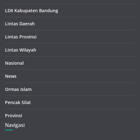
LDII Kabupaten Bandung
Lintas Daerah
Lintas Provinsi
Lintas Wilayah
Nasional
News
Ormas Islam
Pencak Silat
Provinsi
Navigasi