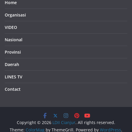
Home
Organisasi
VIDEO
Nasional
Provinsi
Daerah
LINES TV
Contact
Copyright © 2026
LDII Cianjur
. All rights reserved.
Theme:
ColorMag
by ThemeGrill. Powered by
WordPress
.