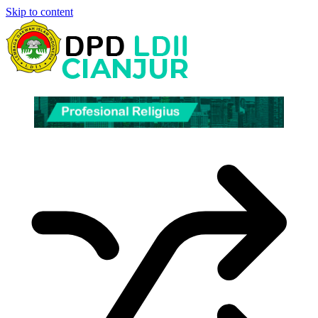
Skip to content