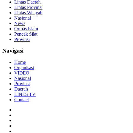
Lintas Daerah
Lintas Provinsi
Lintas Wilayah
Nasional
News
Ormas Islam
Pencak Silat
Provinsi
Navigasi
Home
Organisasi
VIDEO
Nasional
Provinsi
Daerah
LINES TV
Contact