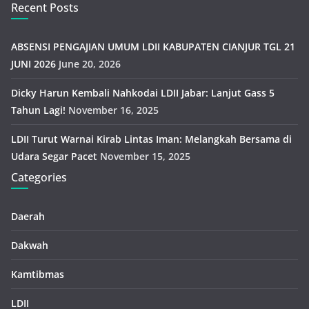
Recent Posts
ABSENSI PENGAJIAN UMUM LDII KABUPATEN CIANJUR TGL 21
JUNI 2026
June 20, 2026
Dicky Harun Kembali Nahkodai LDII Jabar: Lanjut Gass 5
Tahun Lagi!
November 16, 2025
LDII Turut Warnai Kirab Lintas Iman: Melangkah Bersama di
Udara Segar Pacet
November 15, 2025
Categories
Daerah
Dakwah
Kamtibmas
LDII