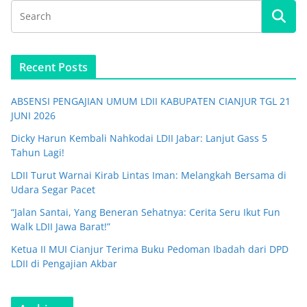
Recent Posts
ABSENSI PENGAJIAN UMUM LDII KABUPATEN CIANJUR TGL 21
JUNI 2026
Dicky Harun Kembali Nahkodai LDII Jabar: Lanjut Gass 5
Tahun Lagi!
LDII Turut Warnai Kirab Lintas Iman: Melangkah Bersama di
Udara Segar Pacet
“Jalan Santai, Yang Beneran Sehatnya: Cerita Seru Ikut Fun
Walk LDII Jawa Barat!”
Ketua II MUI Cianjur Terima Buku Pedoman Ibadah dari DPD
LDII di Pengajian Akbar