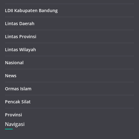
LDII Kabupaten Bandung
Lintas Daerah
Lintas Provinsi
Lintas Wilayah
Nasional
News
Ormas Islam
Pencak Silat
Provinsi
Navigasi