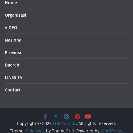
Home
Organisasi
VIDEO
Nasional
Provinsi
Daerah
LINES TV
Contact
Copyright © 2026
LDII Cianjur
. All rights reserved.
Theme:
ColorMag
by ThemeGrill. Powered by
WordPress
.