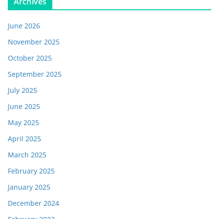
Archives
June 2026
November 2025
October 2025
September 2025
July 2025
June 2025
May 2025
April 2025
March 2025
February 2025
January 2025
December 2024