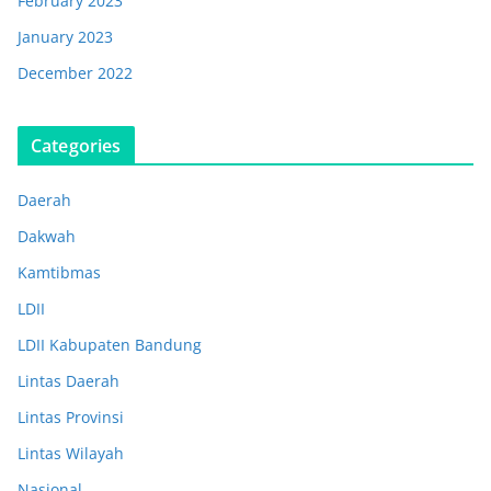
February 2023
January 2023
December 2022
Categories
Daerah
Dakwah
Kamtibmas
LDII
LDII Kabupaten Bandung
Lintas Daerah
Lintas Provinsi
Lintas Wilayah
Nasional