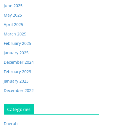
June 2025
May 2025
April 2025
March 2025
February 2025
January 2025
December 2024
February 2023
January 2023
December 2022
Categories
Daerah