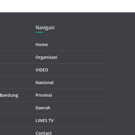
Navigasi
Home
Organisasi
VIDEO
Nasional
 Bandung
Provinsi
Daerah
LINES TV
Contact