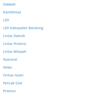
Dakwah
Kamtibmas
LDII
LDII Kabupaten Bandung
Lintas Daerah
Lintas Provinsi
Lintas Wilayah
Nasional
News
Ormas Islam
Pencak Silat
Provinsi