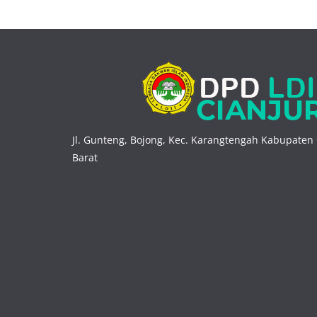
Jl. Gunteng, Bojong, Kec. Karangtengah Kabupaten 
Barat