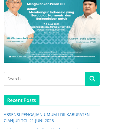
Recent Posts
ABSENSI PENGAJIAN UMUM LDII KABUPATEN
CIANJUR TGL 21 JUNI 2026