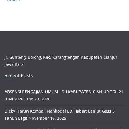
Jl. Gunteng, Bojong, Kec. Karangtengah Kabupaten Cianjur
Jawa Barat
Recent Posts
ABSENSI PENGAJIAN UMUM LDII KABUPATEN CIANJUR TGL 21
JUNI 2026
June 20, 2026
Dicky Harun Kembali Nahkodai LDII Jabar: Lanjut Gass 5
Tahun Lagi!
November 16, 2025