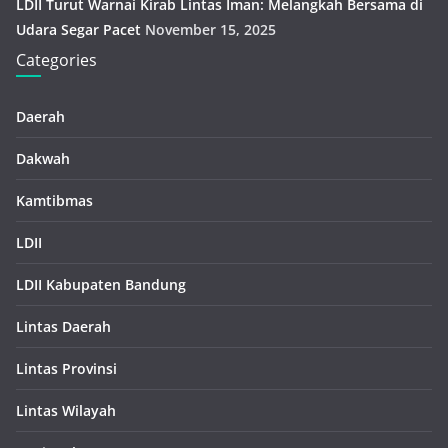
LDII Turut Warnai Kirab Lintas Iman: Melangkah Bersama di
Udara Segar Pacet
November 15, 2025
Categories
Daerah
Dakwah
Kamtibmas
LDII
LDII Kabupaten Bandung
Lintas Daerah
Lintas Provinsi
Lintas Wilayah