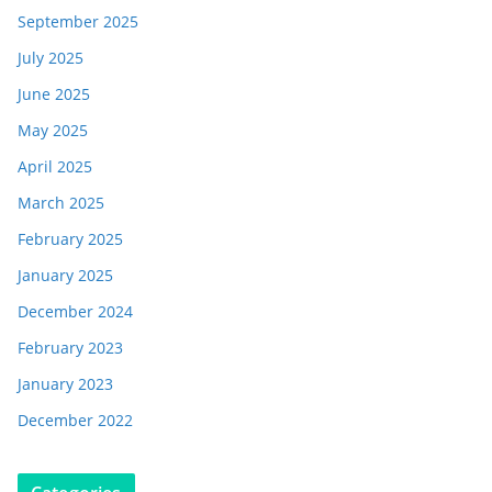
September 2025
July 2025
June 2025
May 2025
April 2025
March 2025
February 2025
January 2025
December 2024
February 2023
January 2023
December 2022