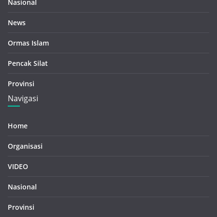
Nasional
News
Ormas Islam
Pencak Silat
Provinsi
Navigasi
Home
Organisasi
VIDEO
Nasional
Provinsi