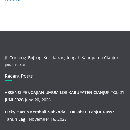
Jl. Gunteng, Bojong, Kec. Karangtengah Kabupaten Cianjur
Jawa Barat
Recent Posts
ABSENSI PENGAJIAN UMUM LDII KABUPATEN CIANJUR TGL 21
JUNI 2026
June 20, 2026
Dicky Harun Kembali Nahkodai LDII Jabar: Lanjut Gass 5
Tahun Lagi!
November 16, 2025