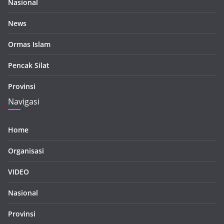
Nasional
News
Ormas Islam
Pencak Silat
Provinsi
Navigasi
Home
Organisasi
VIDEO
Nasional
Provinsi