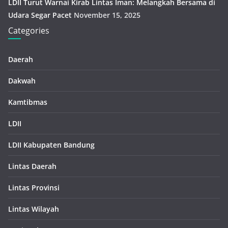
LDII Turut Warnai Kirab Lintas Iman: Melangkah Bersama di
Udara Segar Pacet
November 15, 2025
Categories
Daerah
Dakwah
Kamtibmas
LDII
LDII Kabupaten Bandung
Lintas Daerah
Lintas Provinsi
Lintas Wilayah