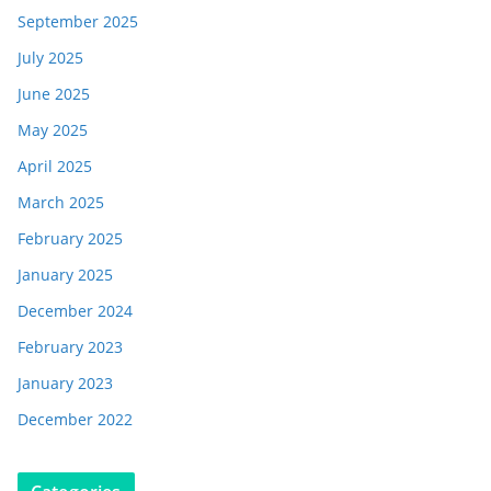
September 2025
July 2025
June 2025
May 2025
April 2025
March 2025
February 2025
January 2025
December 2024
February 2023
January 2023
December 2022