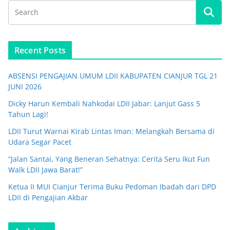
Recent Posts
ABSENSI PENGAJIAN UMUM LDII KABUPATEN CIANJUR TGL 21
JUNI 2026
Dicky Harun Kembali Nahkodai LDII Jabar: Lanjut Gass 5
Tahun Lagi!
LDII Turut Warnai Kirab Lintas Iman: Melangkah Bersama di
Udara Segar Pacet
“Jalan Santai, Yang Beneran Sehatnya: Cerita Seru Ikut Fun
Walk LDII Jawa Barat!”
Ketua II MUI Cianjur Terima Buku Pedoman Ibadah dari DPD
LDII di Pengajian Akbar