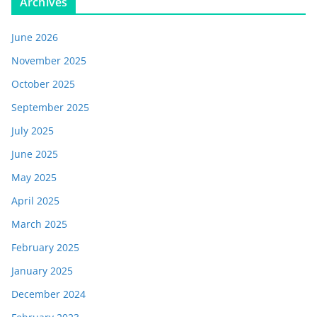
Archives
June 2026
November 2025
October 2025
September 2025
July 2025
June 2025
May 2025
April 2025
March 2025
February 2025
January 2025
December 2024