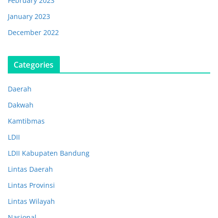
February 2023
January 2023
December 2022
Categories
Daerah
Dakwah
Kamtibmas
LDII
LDII Kabupaten Bandung
Lintas Daerah
Lintas Provinsi
Lintas Wilayah
Nasional