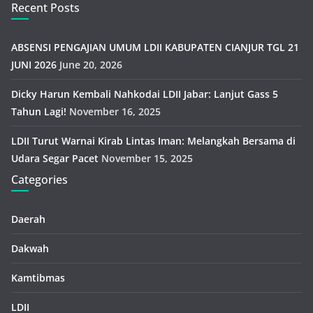
Recent Posts
ABSENSI PENGAJIAN UMUM LDII KABUPATEN CIANJUR TGL 21
JUNI 2026
June 20, 2026
Dicky Harun Kembali Nahkodai LDII Jabar: Lanjut Gass 5
Tahun Lagi!
November 16, 2025
LDII Turut Warnai Kirab Lintas Iman: Melangkah Bersama di
Udara Segar Pacet
November 15, 2025
Categories
Daerah
Dakwah
Kamtibmas
LDII