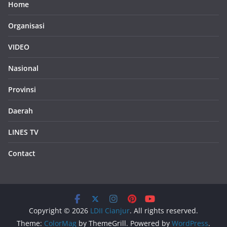
Home
Organisasi
VIDEO
Nasional
Provinsi
Daerah
LINES TV
Contact
Copyright © 2026
LDII Cianjur
. All rights reserved.
Theme:
ColorMag
by ThemeGrill. Powered by
WordPress
.