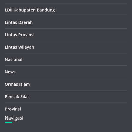
LDII Kabupaten Bandung
Lintas Daerah
Lintas Provinsi
Lintas Wilayah
Nasional
News
Ormas Islam
Pencak Silat
Provinsi
Navigasi