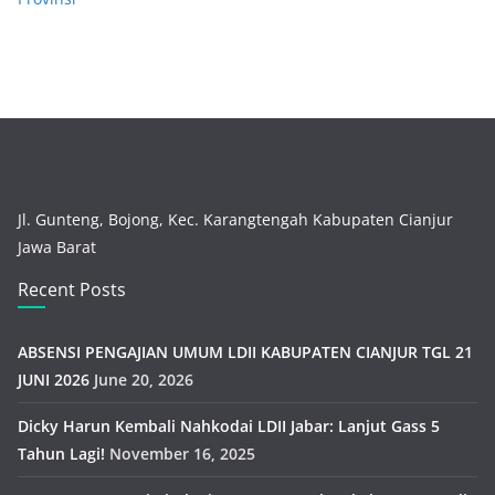
Jl. Gunteng, Bojong, Kec. Karangtengah Kabupaten Cianjur
Jawa Barat
Recent Posts
ABSENSI PENGAJIAN UMUM LDII KABUPATEN CIANJUR TGL 21
JUNI 2026
June 20, 2026
Dicky Harun Kembali Nahkodai LDII Jabar: Lanjut Gass 5
Tahun Lagi!
November 16, 2025