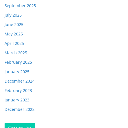
September 2025
July 2025
June 2025
May 2025
April 2025
March 2025
February 2025
January 2025
December 2024
February 2023
January 2023
December 2022