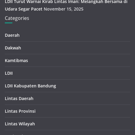
LDII Turut Warnai Kirab Lintas Iman: Melangkah Bersama di
Udara Segar Pacet
November 15, 2025
Categories
Daerah
Dakwah
Kamtibmas
LDII
LDII Kabupaten Bandung
Lintas Daerah
Lintas Provinsi
Lintas Wilayah