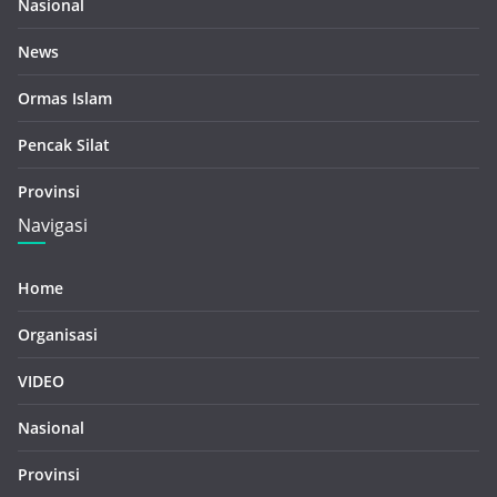
Nasional
News
Ormas Islam
Pencak Silat
Provinsi
Navigasi
Home
Organisasi
VIDEO
Nasional
Provinsi