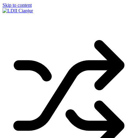
Skip to content