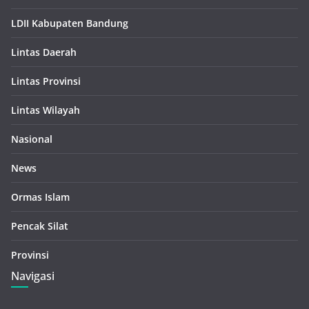
LDII Kabupaten Bandung
Lintas Daerah
Lintas Provinsi
Lintas Wilayah
Nasional
News
Ormas Islam
Pencak Silat
Provinsi
Navigasi