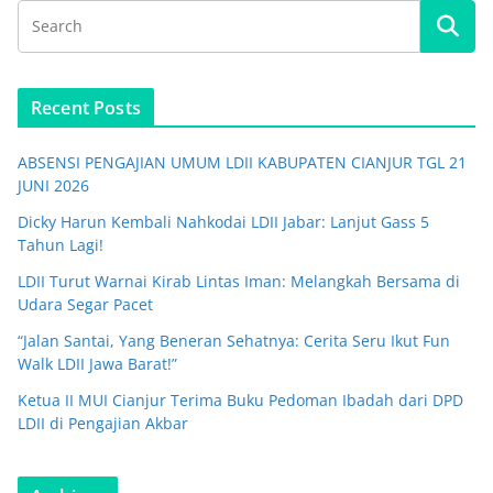
Recent Posts
ABSENSI PENGAJIAN UMUM LDII KABUPATEN CIANJUR TGL 21
JUNI 2026
Dicky Harun Kembali Nahkodai LDII Jabar: Lanjut Gass 5
Tahun Lagi!
LDII Turut Warnai Kirab Lintas Iman: Melangkah Bersama di
Udara Segar Pacet
“Jalan Santai, Yang Beneran Sehatnya: Cerita Seru Ikut Fun
Walk LDII Jawa Barat!”
Ketua II MUI Cianjur Terima Buku Pedoman Ibadah dari DPD
LDII di Pengajian Akbar