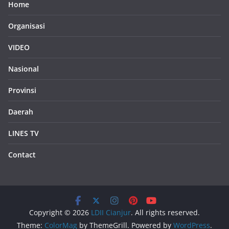
Home
Organisasi
VIDEO
Nasional
Provinsi
Daerah
LINES TV
Contact
Copyright © 2026
LDII Cianjur
. All rights reserved.
Theme:
ColorMag
by ThemeGrill. Powered by
WordPress
.