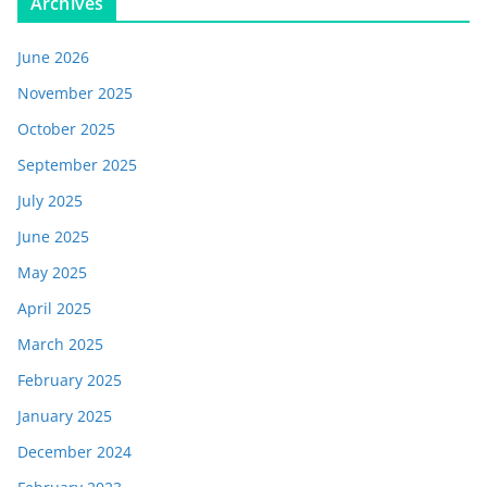
Archives
June 2026
November 2025
October 2025
September 2025
July 2025
June 2025
May 2025
April 2025
March 2025
February 2025
January 2025
December 2024