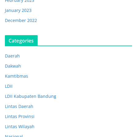
February 2023
January 2023
December 2022
Categories
Daerah
Dakwah
Kamtibmas
LDII
LDII Kabupaten Bandung
Lintas Daerah
Lintas Provinsi
Lintas Wilayah
Nasional