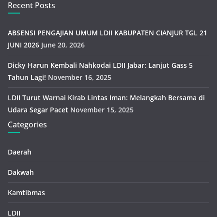
Recent Posts
ABSENSI PENGAJIAN UMUM LDII KABUPATEN CIANJUR TGL 21
JUNI 2026
June 20, 2026
Dicky Harun Kembali Nahkodai LDII Jabar: Lanjut Gass 5
Tahun Lagi!
November 16, 2025
LDII Turut Warnai Kirab Lintas Iman: Melangkah Bersama di
Udara Segar Pacet
November 15, 2025
Categories
Daerah
Dakwah
Kamtibmas
LDII