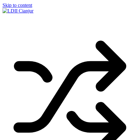
Skip to content