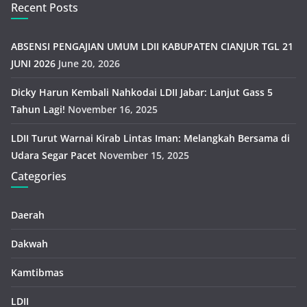
Recent Posts
ABSENSI PENGAJIAN UMUM LDII KABUPATEN CIANJUR TGL 21
JUNI 2026
June 20, 2026
Dicky Harun Kembali Nahkodai LDII Jabar: Lanjut Gass 5
Tahun Lagi!
November 16, 2025
LDII Turut Warnai Kirab Lintas Iman: Melangkah Bersama di
Udara Segar Pacet
November 15, 2025
Categories
Daerah
Dakwah
Kamtibmas
LDII