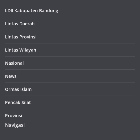
LDII Kabupaten Bandung
Lintas Daerah
Lintas Provinsi
Lintas Wilayah
Nasional
News
Ormas Islam
Pencak Silat
Provinsi
Navigasi