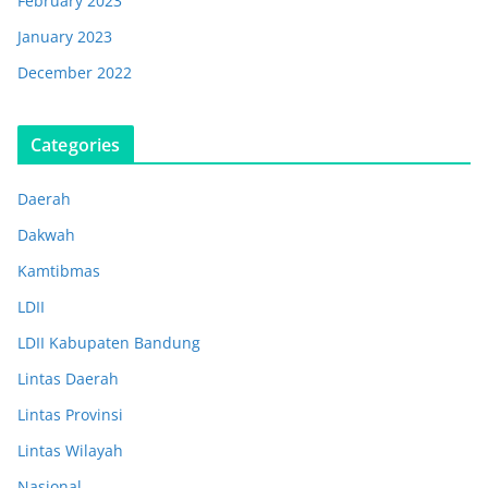
February 2023
January 2023
December 2022
Categories
Daerah
Dakwah
Kamtibmas
LDII
LDII Kabupaten Bandung
Lintas Daerah
Lintas Provinsi
Lintas Wilayah
Nasional