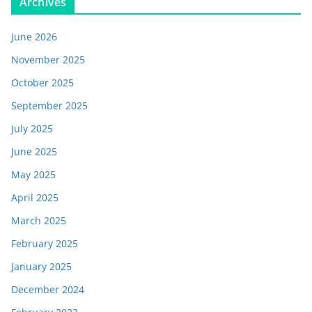
Archives
June 2026
November 2025
October 2025
September 2025
July 2025
June 2025
May 2025
April 2025
March 2025
February 2025
January 2025
December 2024