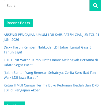
Recent Posts
ABSENSI PENGAJIAN UMUM LDII KABUPATEN CIANJUR TGL 21
JUNI 2026
Dicky Harun Kembali Nahkodai LDII Jabar: Lanjut Gass 5
Tahun Lagi!
LDII Turut Warnai Kirab Lintas Iman: Melangkah Bersama di
Udara Segar Pacet
“Jalan Santai, Yang Beneran Sehatnya: Cerita Seru Ikut Fun
Walk LDII Jawa Barat!”
Ketua II MUI Cianjur Terima Buku Pedoman Ibadah dari DPD
LDII di Pengajian Akbar