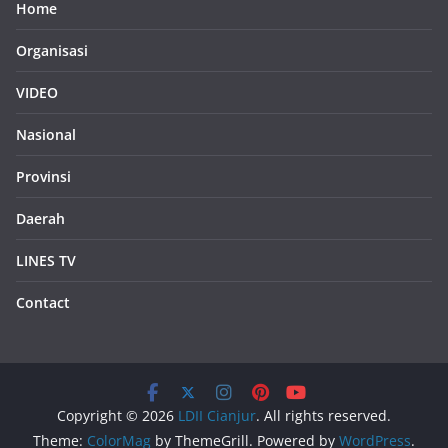
Home
Organisasi
VIDEO
Nasional
Provinsi
Daerah
LINES TV
Contact
Copyright © 2026
LDII Cianjur
. All rights reserved.
Theme:
ColorMag
by ThemeGrill. Powered by
WordPress
.