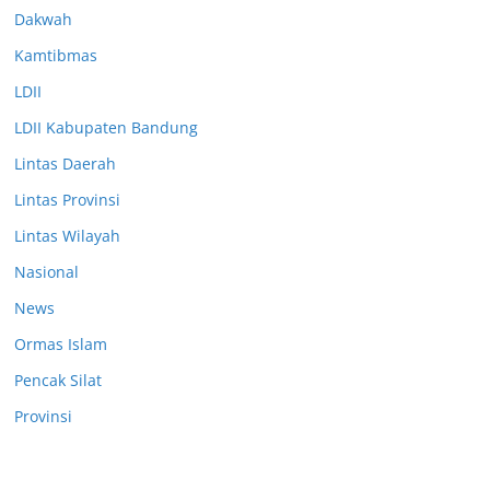
Dakwah
Kamtibmas
LDII
LDII Kabupaten Bandung
Lintas Daerah
Lintas Provinsi
Lintas Wilayah
Nasional
News
Ormas Islam
Pencak Silat
Provinsi