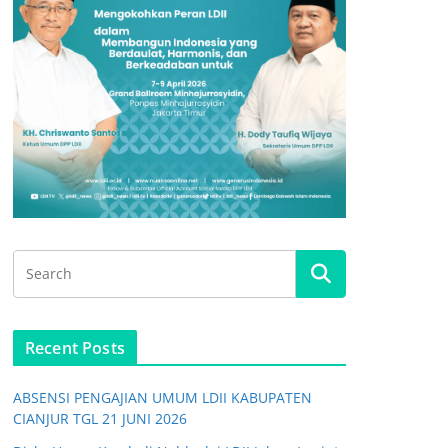
Recent Posts
ABSENSI PENGAJIAN UMUM LDII KABUPATEN
CIANJUR TGL 21 JUNI 2026