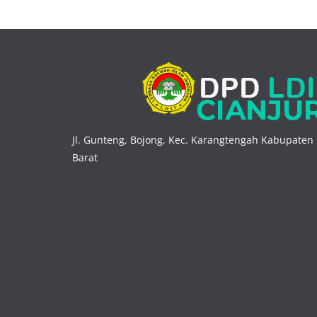
Jl. Gunteng, Bojong, Kec. Karangtengah Kabupaten 
Barat