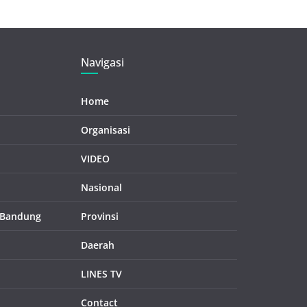
Navigasi
Home
Organisasi
VIDEO
Nasional
 Bandung
Provinsi
Daerah
LINES TV
Contact