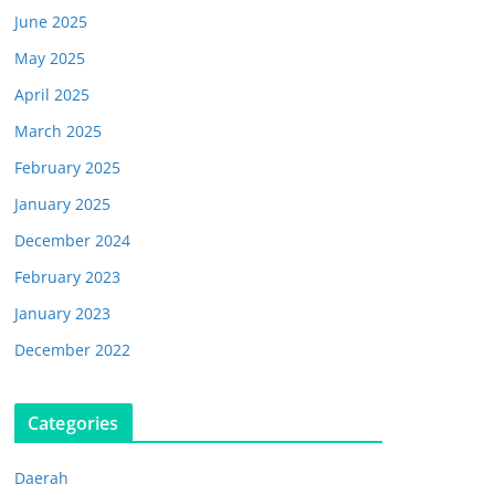
June 2025
May 2025
April 2025
March 2025
February 2025
January 2025
December 2024
February 2023
January 2023
December 2022
Categories
Daerah