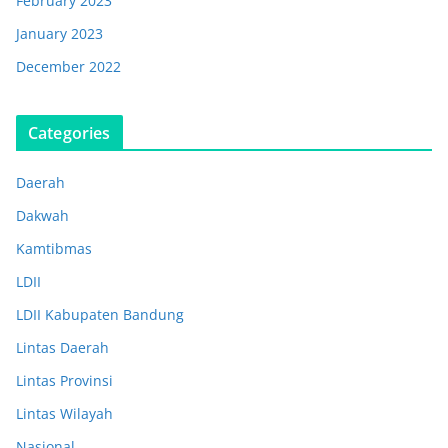
February 2023
January 2023
December 2022
Categories
Daerah
Dakwah
Kamtibmas
LDII
LDII Kabupaten Bandung
Lintas Daerah
Lintas Provinsi
Lintas Wilayah
Nasional