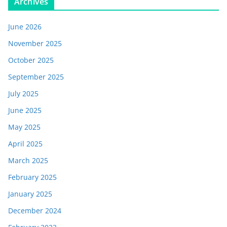
Archives
June 2026
November 2025
October 2025
September 2025
July 2025
June 2025
May 2025
April 2025
March 2025
February 2025
January 2025
December 2024