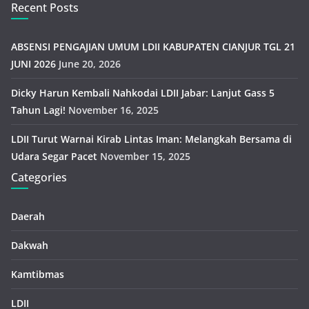
Recent Posts
ABSENSI PENGAJIAN UMUM LDII KABUPATEN CIANJUR TGL 21
JUNI 2026
June 20, 2026
Dicky Harun Kembali Nahkodai LDII Jabar: Lanjut Gass 5
Tahun Lagi!
November 16, 2025
LDII Turut Warnai Kirab Lintas Iman: Melangkah Bersama di
Udara Segar Pacet
November 15, 2025
Categories
Daerah
Dakwah
Kamtibmas
LDII