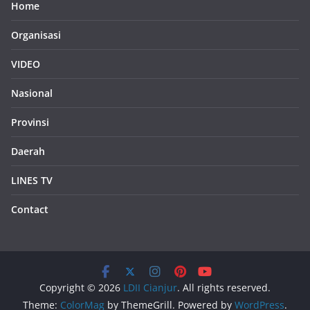
Home
Organisasi
VIDEO
Nasional
Provinsi
Daerah
LINES TV
Contact
Copyright © 2026
LDII Cianjur
. All rights reserved.
Theme:
ColorMag
by ThemeGrill. Powered by
WordPress
.