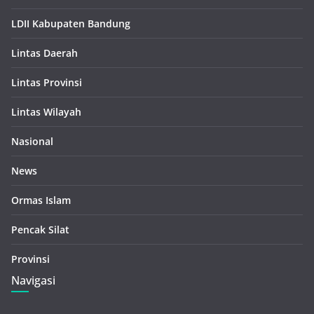
LDII Kabupaten Bandung
Lintas Daerah
Lintas Provinsi
Lintas Wilayah
Nasional
News
Ormas Islam
Pencak Silat
Provinsi
Navigasi