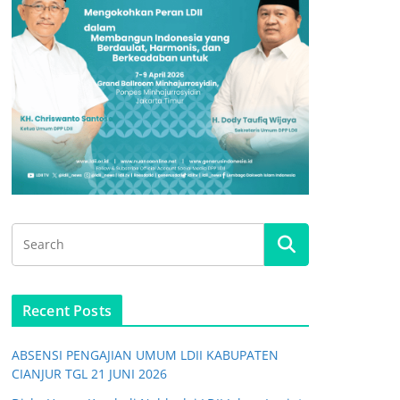
Recent Posts
ABSENSI PENGAJIAN UMUM LDII KABUPATEN
CIANJUR TGL 21 JUNI 2026