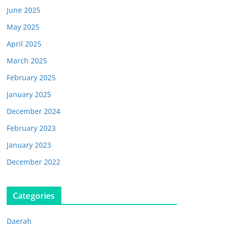
June 2025
May 2025
April 2025
March 2025
February 2025
January 2025
December 2024
February 2023
January 2023
December 2022
Categories
Daerah