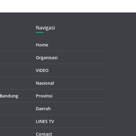
Navigasi
Home
Organisasi
VIDEO
Nasional
 Bandung
Provinsi
Daerah
LINES TV
Contact