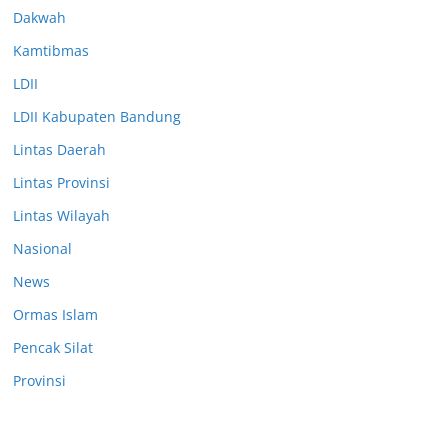
Dakwah
Kamtibmas
LDII
LDII Kabupaten Bandung
Lintas Daerah
Lintas Provinsi
Lintas Wilayah
Nasional
News
Ormas Islam
Pencak Silat
Provinsi