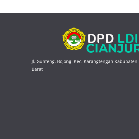
Jl. Gunteng, Bojong, Kec. Karangtengah Kabupaten 
Barat