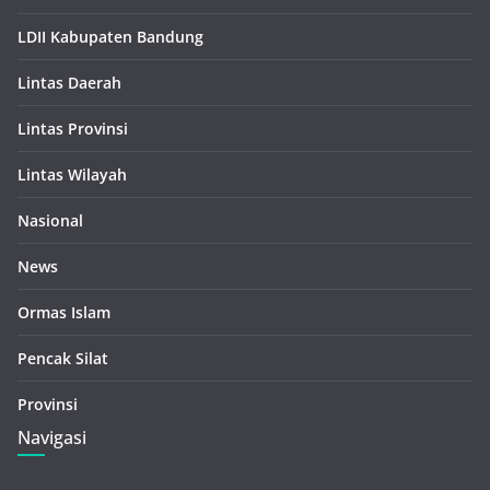
LDII Kabupaten Bandung
Lintas Daerah
Lintas Provinsi
Lintas Wilayah
Nasional
News
Ormas Islam
Pencak Silat
Provinsi
Navigasi