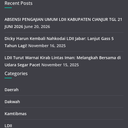
Recent Posts
ABSENSI PENGAJIAN UMUM LDII KABUPATEN CIANJUR TGL 21
JUNI 2026
June 20, 2026
Dicky Harun Kembali Nahkodai LDII Jabar: Lanjut Gass 5
Tahun Lagi!
November 16, 2025
LDII Turut Warnai Kirab Lintas Iman: Melangkah Bersama di
Udara Segar Pacet
November 15, 2025
Categories
Daerah
Dakwah
Kamtibmas
LDII