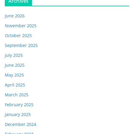
Archives
June 2026
November 2025
October 2025
September 2025
July 2025
June 2025
May 2025
April 2025
March 2025
February 2025
January 2025
December 2024