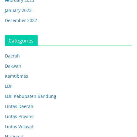
February 2023
January 2023
December 2022
Categories
Daerah
Dakwah
Kamtibmas
LDII
LDII Kabupaten Bandung
Lintas Daerah
Lintas Provinsi
Lintas Wilayah
Nasional