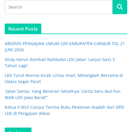
Recent Posts
ABSENSI PENGAJIAN UMUM LDII KABUPATEN CIANJUR TGL 21
JUNI 2026
Dicky Harun Kembali Nahkodai LDII Jabar: Lanjut Gass 5
Tahun Lagi!
LDII Turut Warnai Kirab Lintas Iman: Melangkah Bersama di
Udara Segar Pacet
“Jalan Santai, Yang Beneran Sehatnya: Cerita Seru Ikut Fun
Walk LDII Jawa Barat!”
Ketua II MUI Cianjur Terima Buku Pedoman Ibadah dari DPD
LDII di Pengajian Akbar