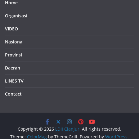
Home
Organisasi
VIDEO
Nasional
Provinsi
Daerah
LINES TV
Contact
Copyright © 2026
LDII Cianjur
. All rights reserved.
Theme:
ColorMag
by ThemeGrill. Powered by
WordPress
.